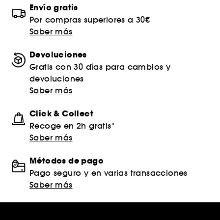
Envío gratis
Por compras superiores a 30€
Saber más
Devoluciones
Gratis con 30 días para cambios y
devoluciones
Saber más
Click & Collect
Recoge en 2h gratis*
Saber más
Métodos de pago
Pago seguro y en varias transacciones
Saber más