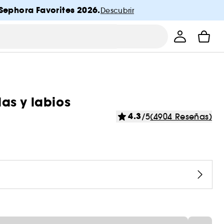
Sephora Favorites 2026.
Descubrir
las y labios
4.3
/5
(4904 Reseñas)