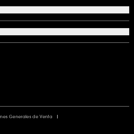
nes Generales de Venta