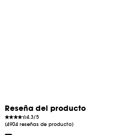
Reseña del producto
4.3/5
(4904 reseñas de producto)