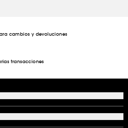
para cambios y devoluciones
rias transacciones