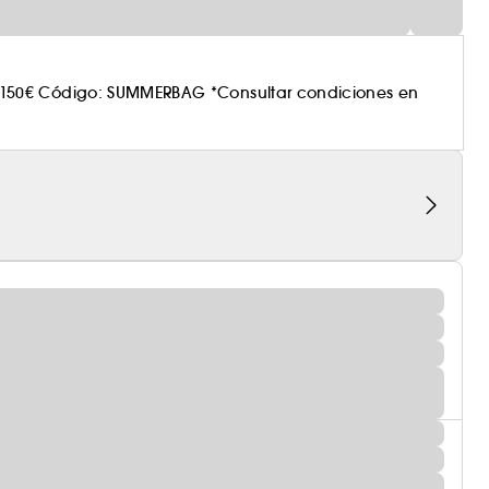
150€ Código: SUMMERBAG *Consultar condiciones en