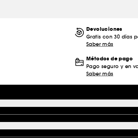
Devoluciones
Gratis con 30 días 
Saber más
Métodos de pago
Pago seguro y en va
Saber más