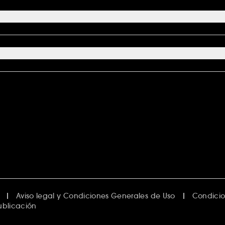
Aviso legal y Condiciones Generales de Uso
Condicio
ublicación