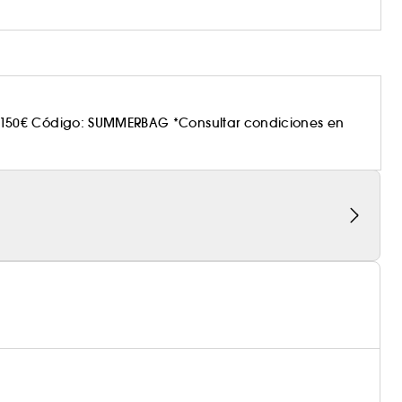
150€ Código: SUMMERBAG *Consultar condiciones en