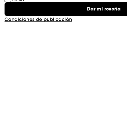
Dar mi reseña
Condiciones de publicación