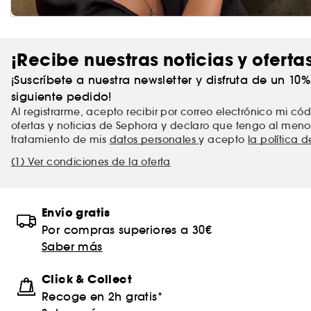
¡Recibe nuestras noticias y oferta
¡Suscríbete a nuestra newsletter y disfruta de un 10
siguiente pedido!
Al registrarme, acepto recibir por correo electrónico mi c
ofertas y noticias de Sephora y declaro que tengo al meno
tratamiento de mis
datos personales
y acepto
la política 
(1) Ver condiciones de la oferta
Envío gratis
Por compras superiores a 30€
Saber más
Click & Collect
Recoge en 2h gratis*