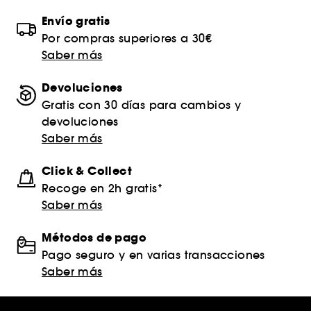
Envío gratis
Por compras superiores a 30€
Saber más
Devoluciones
Gratis con 30 días para cambios y
devoluciones
Saber más
Click & Collect
Recoge en 2h gratis*
Saber más
Métodos de pago
Pago seguro y en varias transacciones
Saber más