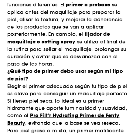
primer o
prebase
funciones diferentes. El
se
aplica antes del maquillaje para preparar la
piel, alisar la textura, y mejorar la adherencia
de los productos que se van a aplicar
fijador de
posteriormente. En cambio, el
maquillaje o setting spray
se utiliza al final de
la rutina para sellar el maquillaje, prolongar su
duración y evitar que se desvanezca con el
paso de las horas.
¿Qué tipo de primer debo usar según mi tipo
de piel?
Elegir el primer adecuado según tu tipo de piel
es clave para conseguir un maquillaje perfecto.
Si tienes piel seca, lo ideal es u primer
hidratante que aporte luminosidad y suavidad,
Pro Filt'r Hydrating Primer de Fenty
como el
Beauty
, evitando que la base se vea reseca.
Para piel grasa o mixta, un primer matificante