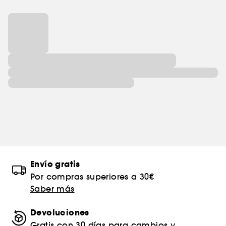
Envío gratis
Por compras superiores a 30€
Saber más
Devoluciones
Gratis con 30 días para cambios y