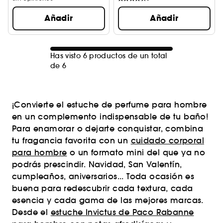
Añadir
Añadir
Has visto 6 productos de un total
de 6
¡Convierte el estuche de perfume para hombre
en un complemento indispensable de tu baño!
Para enamorar o dejarte conquistar, combina
tu fragancia favorita con un
cuidado corporal
para hombre
o un formato mini del que ya no
podrás prescindir. Navidad, San Valentín,
cumpleaños, aniversarios... Toda ocasión es
buena para redescubrir cada textura, cada
esencia y cada gama de las mejores marcas.
Desde el
estuche Invictus de Paco Rabanne