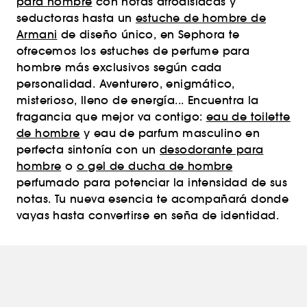
para hombre
con notas afrodisíacas y
seductoras hasta un
estuche de hombre de
Armani
de diseño único, en Sephora te
ofrecemos los estuches de perfume para
hombre más exclusivos según cada
personalidad. Aventurero, enigmático,
misterioso, lleno de energía... Encuentra la
fragancia que mejor va contigo:
eau de toilette
de hombre
y eau de parfum masculino en
perfecta sintonía con un
desodorante para
hombre
o
o gel de ducha de hombre
perfumado para potenciar la intensidad de sus
notas. Tu nueva esencia te acompañará donde
vayas hasta convertirse en seña de identidad.