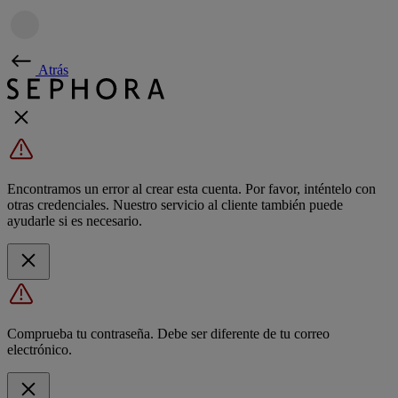
Atrás
Encontramos un error al crear esta cuenta. Por favor, inténtelo con
otras credenciales. Nuestro servicio al cliente también puede
ayudarle si es necesario.
Comprueba tu contraseña. Debe ser diferente de tu correo
electrónico.