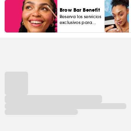
Brow Bar Benefit
Reserva los servicios
exclusivos para
cejas.