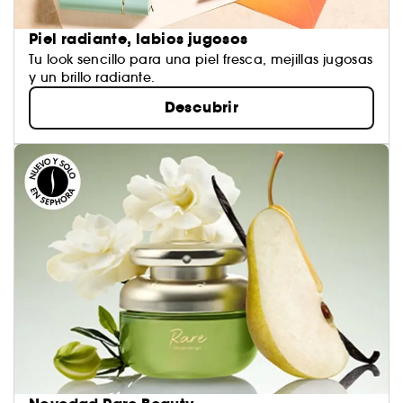
Piel radiante, labios jugosos
Tu look sencillo para una piel fresca, mejillas jugosas
y un brillo radiante.
Descubrir