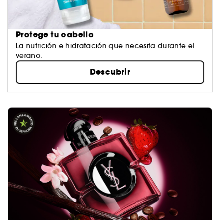
Protege tu cabello
La nutrición e hidratación que necesita durante el
verano.​
Descubrir