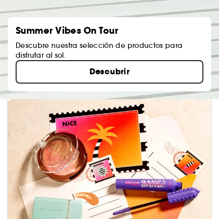
Summer Vibes On Tour
Descubre nuestra selección de productos para
disfrutar al sol.
Descubrir