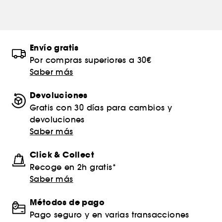
Envío gratis
Por compras superiores a 30€
Saber más
Devoluciones
Gratis con 30 días para cambios y
devoluciones
Saber más
Click & Collect
Recoge en 2h gratis*
Saber más
Métodos de pago
Pago seguro y en varias transacciones