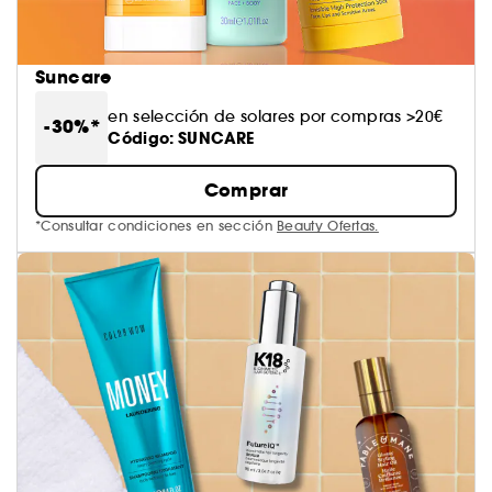
Suncare
en selección de solares por compras >20€
-30%*
Código: SUNCARE
Comprar
*Consultar condiciones en sección
Beauty Ofertas.