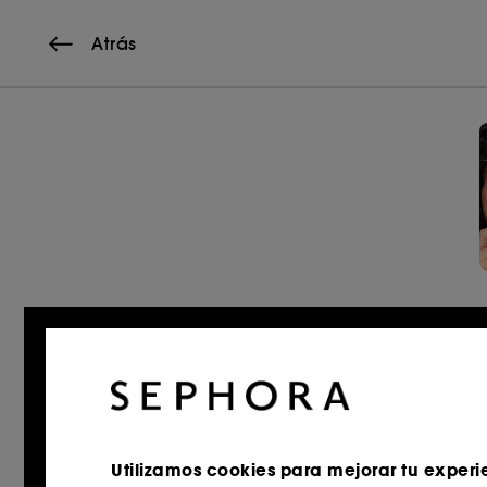
Atrás
Utilizamos cookies para mejorar tu experi