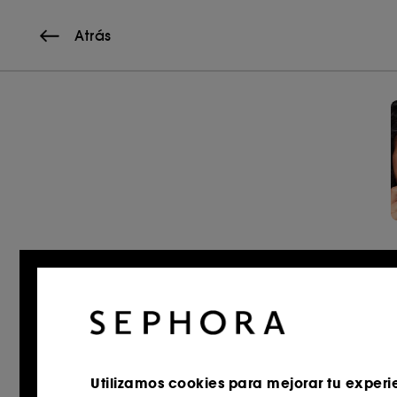
Atrás
Utilizamos cookies para mejorar tu experi