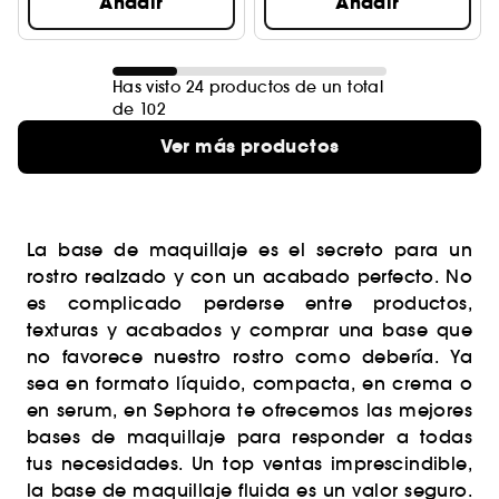
Añadir
Añadir
Has visto 24 productos de un total
de 102
Ver más productos
La base de maquillaje es el secreto para un
rostro realzado y con un acabado perfecto. No
es complicado perderse entre productos,
texturas y acabados y comprar una base que
no favorece nuestro rostro como debería. Ya
sea en formato líquido, compacta, en crema o
en serum, en Sephora te ofrecemos las mejores
bases de maquillaje para responder a todas
tus necesidades. Un top ventas imprescindible,
la base de maquillaje fluida es un valor seguro.