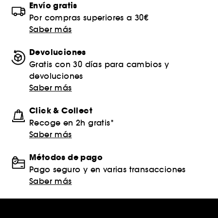
Envío gratis
Por compras superiores a 30€
Saber más
Devoluciones
Gratis con 30 días para cambios y
devoluciones
Saber más
Click & Collect
Recoge en 2h gratis*
Saber más
Métodos de pago
Pago seguro y en varias transacciones
Saber más