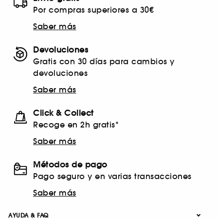
Por compras superiores a 30€
Saber más
Devoluciones
Gratis con 30 días para cambios y
devoluciones
Saber más
Click & Collect
Recoge en 2h gratis*
Saber más
Métodos de pago
Pago seguro y en varias transacciones
Saber más
AYUDA & FAQ