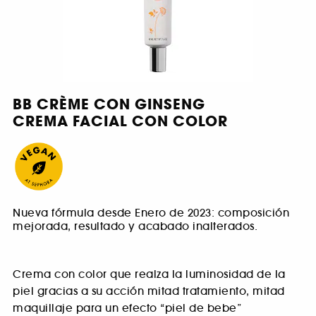
BB CRÈME CON GINSENG
CREMA FACIAL CON COLOR
Nueva fórmula desde Enero de 2023: composición
mejorada, resultado y acabado inalterados.
Crema con color que realza la luminosidad de la
piel gracias a su acción mitad tratamiento, mitad
maquillaje para un efecto “piel de bebe”