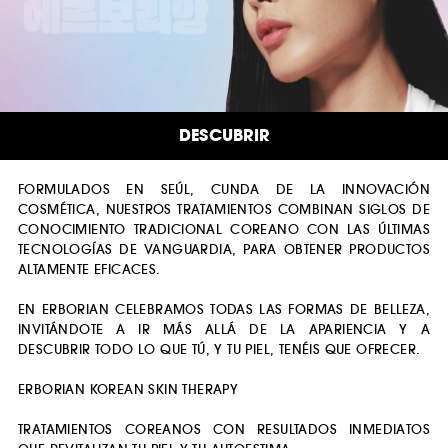
DESCUBRIR
FORMULADOS EN SEÚL, CUNDA DE LA INNOVACIÓN
COSMÉTICA, NUESTROS TRATAMIENTOS COMBINAN SIGLOS DE
CONOCIMIENTO TRADICIONAL COREANO CON LAS ÚLTIMAS
TECNOLOGÍAS DE VANGUARDIA, PARA OBTENER PRODUCTOS
ALTAMENTE EFICACES.
EN ERBORIAN CELEBRAMOS TODAS LAS FORMAS DE BELLEZA,
INVITÁNDOTE A IR MÁS ALLÁ DE LA APARIENCIA Y A
DESCUBRIR TODO LO QUE TÚ, Y TU PIEL, TENÉIS QUE OFRECER.
ERBORIAN KOREAN SKIN THERAPY
TRATAMIENTOS COREANOS CON RESULTADOS INMEDIATOS