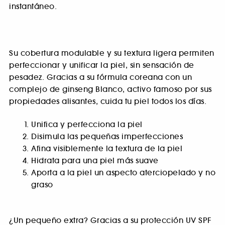
instantáneo.
Su cobertura modulable y su textura ligera permiten
perfeccionar y unificar la piel, sin sensación de
pesadez. Gracias a su fórmula coreana con un
complejo de ginseng Blanco, activo famoso por sus
propiedades alisantes, cuida tu piel todos los días.
Unifica y perfecciona la piel
Disimula las pequeñas imperfecciones
Afina visiblemente la textura de la piel
Hidrata para una piel más suave
Aporta a la piel un aspecto aterciopelado y no
graso
¿Un pequeño extra? Gracias a su protección UV SPF