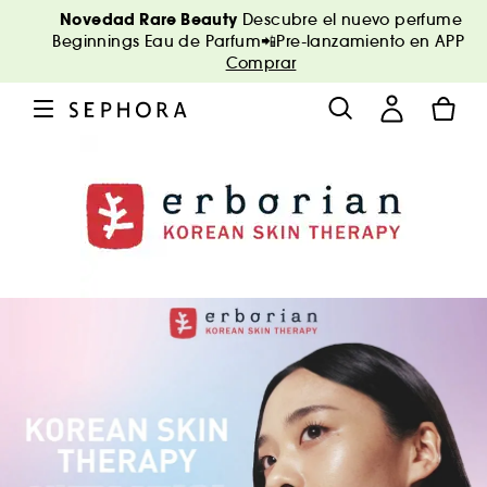
Novedad Rare Beauty
Descubre el nuevo perfume
Beginnings Eau de Parfum📲Pre-lanzamiento en APP
Comprar