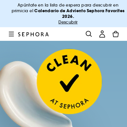
Apúntate en la lista de espera para descubrir en
Calendario de Adviento Sephora Favorites
primicia el
2026.
Descubrir