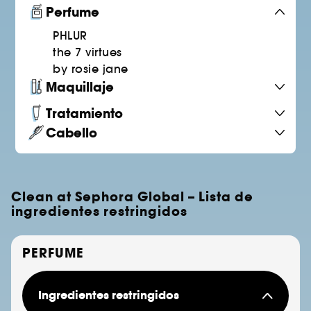
Perfume
PHLUR
the 7 virtues
by rosie jane
Maquillaje
Tratamiento
Cabello
Clean at Sephora Global – Lista de
ingredientes restringidos
PERFUME
Ingredientes restringidos