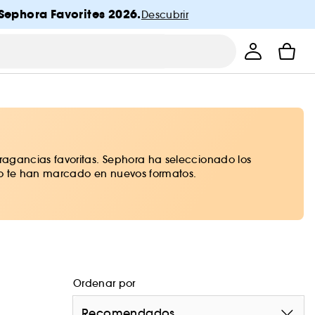
Sephora Favorites 2026.
Descubrir
ragancias favoritas. Sephora ha seleccionado los
nto te han marcado en nuevos formatos.
Ordenar por
Recomendados