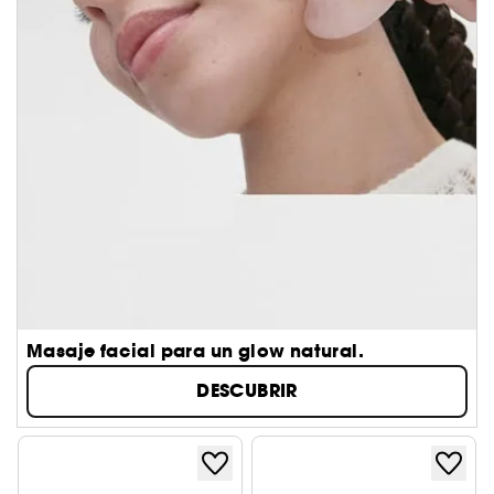
Masaje facial para un glow natural.
DESCUBRIR