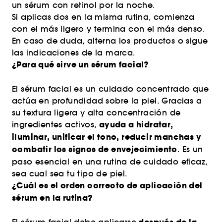
un sérum con retinol por la noche.
Si aplicas dos en la misma rutina, comienza
con el más ligero y termina con el más denso.
En caso de duda, alterna los productos o sigue
las indicaciones de la marca.
¿Para qué sirve un sérum facial?
El sérum facial es un cuidado concentrado que
actúa en profundidad sobre la piel. Gracias a
su textura ligera y alta concentración de
ayuda a hidratar,
ingredientes activos,
iluminar, unificar el tono, reducir manchas y
combatir los signos de envejecimiento
. Es un
paso esencial en una rutina de cuidado eficaz,
sea cual sea tu tipo de piel.
¿Cuál es el orden correcto de aplicación del
sérum en la rutina?