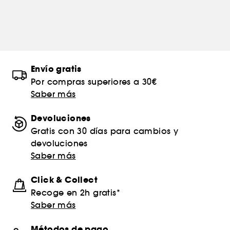
Envío gratis
Por compras superiores a 30€
Saber más
Devoluciones
Gratis con 30 días para cambios y
devoluciones
Saber más
Click & Collect
Recoge en 2h gratis*
Saber más
Métodos de pago