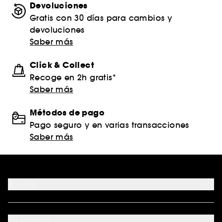
Devoluciones
Gratis con 30 días para cambios y
devoluciones
Saber más
Click & Collect
Recoge en 2h gratis*
Saber más
Métodos de pago
Pago seguro y en varias transacciones
Saber más
Ayuda
FAQ
Formas de pago
Mi cuenta