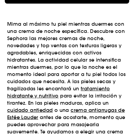
Mima al máximo tu piel mientras duermes con
una crema de noche específica. Descubre con
Sephora las mejores cremas de noche,
novedades y top ventas con texturas ligeras y
agradables, enriquecidas con activos
hidratantes. La actividad celular se intensifica
mientras duermes, por lo que la noche es el
momento ideal para aportar a tu piel todos los
cuidados que necesita. A las pieles secas y
fragilizadas les encantará un
tratamiento
hidratante y nutritivo
para evitar la irritación y
tirantez. En las pieles maduras, aplica un
cuidado antiedad
o una
crema antiarrugas de
Estée Lauder
antes de acostarte, momento que
puedes aprovechar para masajearla
suavemente. Te ayudamos a elegir una crema