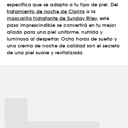
específica que se adapta a tu tipo de piel. Del
tratamiento de noche de Clarins
a la
mascarilla hidratante de Sunday Riley
, este
paso imprescindible se convertirá en tu mejor
aliado para una piel uniforme, nutrida y
luminosa al despertar. Ocho horas de sueño y
una crema de noche de calidad son el secreto
de una piel suave y revitalizada.