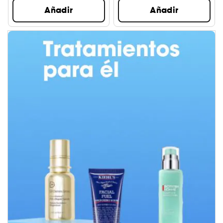
Añadir
Añadir