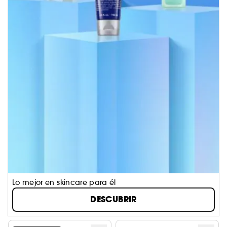
Lo mejor en skincare para él
DESCUBRIR