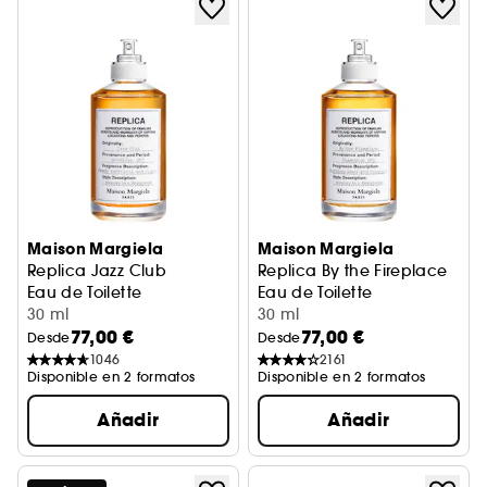
Maison Margiela
Maison Margiela
Replica Jazz Club
Replica By the Fireplace
Eau de Toilette
Eau de Toilette
30 ml
30 ml
77,00 €
77,00 €
Desde
Desde
1046
2161
Disponible en 2 formatos
Disponible en 2 formatos
Añadir
Añadir