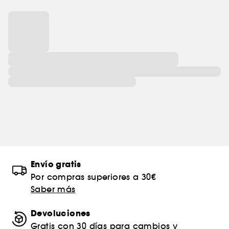
Envío gratis
Por compras superiores a 30€
Saber más
Devoluciones
Gratis con 30 días para cambios y