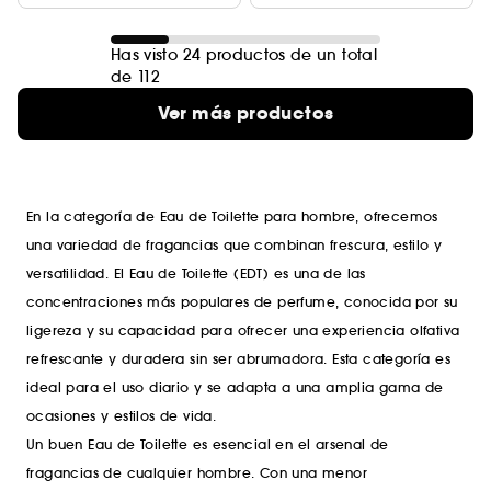
Has visto 24 productos de un total
de 112
Ver más productos
En la categoría de Eau de Toilette para hombre, ofrecemos
una variedad de fragancias que combinan frescura, estilo y
versatilidad. El Eau de Toilette (EDT) es una de las
concentraciones más populares de perfume, conocida por su
ligereza y su capacidad para ofrecer una experiencia olfativa
refrescante y duradera sin ser abrumadora. Esta categoría es
ideal para el uso diario y se adapta a una amplia gama de
ocasiones y estilos de vida.
Un buen Eau de Toilette es esencial en el arsenal de
fragancias de cualquier hombre. Con una menor