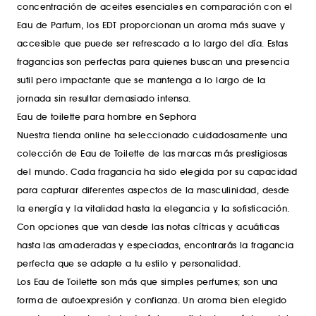
concentración de aceites esenciales en comparación con el
Eau de Parfum, los EDT proporcionan un aroma más suave y
accesible que puede ser refrescado a lo largo del día. Estas
fragancias son perfectas para quienes buscan una presencia
sutil pero impactante que se mantenga a lo largo de la
jornada sin resultar demasiado intensa.
Eau de toilette para hombre en Sephora
Nuestra tienda online ha seleccionado cuidadosamente una
colección de Eau de Toilette de las marcas más prestigiosas
del mundo. Cada fragancia ha sido elegida por su capacidad
para capturar diferentes aspectos de la masculinidad, desde
la energía y la vitalidad hasta la elegancia y la sofisticación.
Con opciones que van desde las notas cítricas y acuáticas
hasta las amaderadas y especiadas, encontrarás la fragancia
perfecta que se adapte a tu estilo y personalidad.
Los Eau de Toilette son más que simples perfumes; son una
forma de autoexpresión y confianza. Un aroma bien elegido