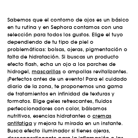
Sabemos que el contorno de ojos es un básico
en tu rutina y en Sephora contamos con una
selección para todos los gustos. Elige el tuyo
dependiendo de tu tipo de piel o
problemáticas: bolsas, ojeras, pigmentación o
falta de hidratación. Si buscas un producto
efecto flash, echa un ojo a los parches de
hidrogel,
mascarillas
o ampollas revitalizantes.
¡Perfectos antes de un evento! Para el cuidado
diario de la zona, te proponemos una gama
de tratamientos en infinidad de texturas y
formatos. Elige geles refrescantes, fluidos
perfeccionadores con color, bálsamos
nutritivos, esencias hidratantes o
cremas
antifatiga
y mejora tu mirada en un instante.
Busca efecto iluminador si tienes ojeras,