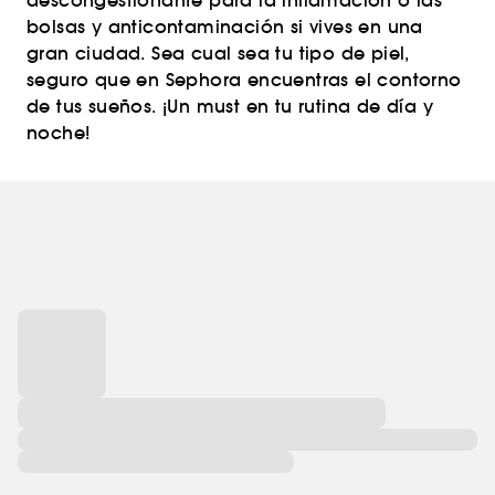
descongestionante para la inflamación o las
bolsas y anticontaminación si vives en una
gran ciudad. Sea cual sea tu tipo de piel,
seguro que en Sephora encuentras el contorno
de tus sueños. ¡Un must en tu rutina de día y
noche!