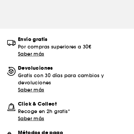
Envío gratis
Por compras superiores a 30€
Saber más
Devoluciones
Gratis con 30 días para cambios y
devoluciones
Saber más
Click & Collect
Recoge en 2h gratis*
Saber más
Métodos de pago