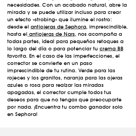
necesidades. Con un acabado natural, abre la
mirada y se puede utilizar incluso para crear
un efecto «strobing» que ilumine el rostro:
desde el
antiojeras de Sephora
, imprescindible,
hasta el
antiojeras de Nars
, nos acompaña a
todas partes, ideal para pequeños retoques a
lo largo del día o para potenciar tu
crema BB
favorita. En el caso de las imperfecciones, el
corrector se convierte en un paso
imprescindible de tu rutina. Verde para las
rojeces y los granitos, naranja para las ojeras
azules o rosa para realzar las miradas
apagadas, el corrector cumple todos tus
deseos para que no tengas que preocuparte
por nada. ¡Encuentra tu combo ganador solo
en Sephora!