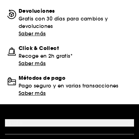
Devoluciones
Gratis con 30 días para cambios y
devoluciones
Saber más
Click & Collect
Recoge en 2h gratis*
Saber más
Métodos de pago
Pago seguro y en varias transacciones
Saber más
Ayuda
FAQ