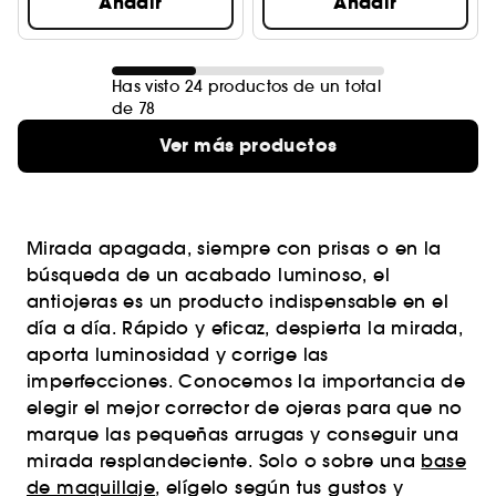
Añadir
Añadir
Has visto 24 productos de un total
de 78
Ver más productos
Mirada apagada, siempre con prisas o en la
búsqueda de un acabado luminoso, el
antiojeras es un producto indispensable en el
día a día. Rápido y eficaz, despierta la mirada,
aporta luminosidad y corrige las
imperfecciones. Conocemos la importancia de
elegir el mejor corrector de ojeras para que no
marque las pequeñas arrugas y conseguir una
mirada resplandeciente. Solo o sobre una
base
de maquillaje
, elígelo según tus gustos y