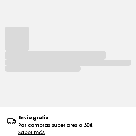
Envío gratis
Por compras superiores a 30€
Saber más