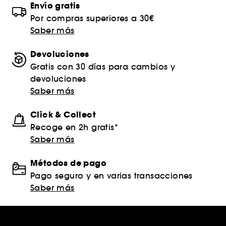
Envío gratis
Por compras superiores a 30€
Saber más
Devoluciones
Gratis con 30 días para cambios y
devoluciones
Saber más
Click & Collect
Recoge en 2h gratis*
Saber más
Métodos de pago
Pago seguro y en varias transacciones
Saber más