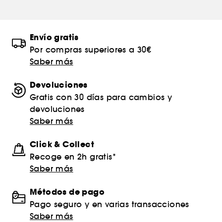
Envío gratis
Por compras superiores a 30€
Saber más
Devoluciones
Gratis con 30 días para cambios y
devoluciones
Saber más
Click & Collect
Recoge en 2h gratis*
Saber más
Métodos de pago
Pago seguro y en varias transacciones
Saber más