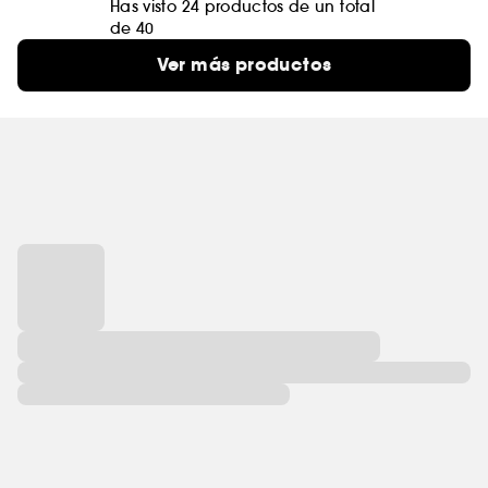
Has visto 24 productos de un total
de 40
Ver más productos