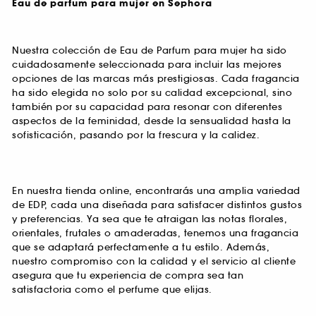
Eau de parfum para mujer en Sephora
Nuestra colección de Eau de Parfum para mujer ha sido
cuidadosamente seleccionada para incluir las mejores
opciones de las marcas más prestigiosas. Cada fragancia
ha sido elegida no solo por su calidad excepcional, sino
también por su capacidad para resonar con diferentes
aspectos de la feminidad, desde la sensualidad hasta la
sofisticación, pasando por la frescura y la calidez.
En nuestra tienda online, encontrarás una amplia variedad
de EDP, cada una diseñada para satisfacer distintos gustos
y preferencias. Ya sea que te atraigan las notas florales,
orientales, frutales o amaderadas, tenemos una fragancia
que se adaptará perfectamente a tu estilo. Además,
nuestro compromiso con la calidad y el servicio al cliente
asegura que tu experiencia de compra sea tan
satisfactoria como el perfume que elijas.