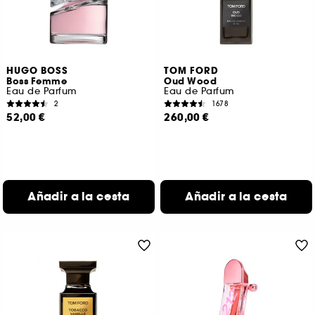
HUGO BOSS
TOM FORD
Boss Femme
Oud Wood
Eau de Parfum
Eau de Parfum
2
1678
52,00 €
260,00 €
Añadir a la cesta
Añadir a la cesta