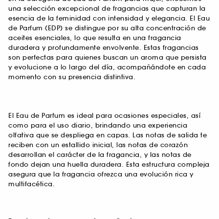
una selección excepcional de fragancias que capturan la
esencia de la feminidad con intensidad y elegancia. El Eau
de Parfum (EDP) se distingue por su alta concentración de
aceites esenciales, lo que resulta en una fragancia
duradera y profundamente envolvente. Estas fragancias
son perfectas para quienes buscan un aroma que persista
y evolucione a lo largo del día, acompañándote en cada
momento con su presencia distintiva.
El Eau de Parfum es ideal para ocasiones especiales, así
como para el uso diario, brindando una experiencia
olfativa que se despliega en capas. Las notas de salida te
reciben con un estallido inicial, las notas de corazón
desarrollan el carácter de la fragancia, y las notas de
fondo dejan una huella duradera. Esta estructura compleja
asegura que la fragancia ofrezca una evolución rica y
multifacética.