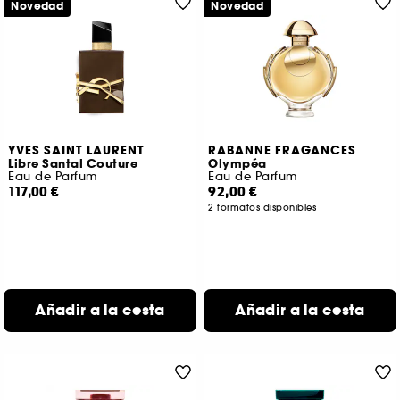
Novedad
Novedad
YVES SAINT LAURENT
RABANNE FRAGANCES
Libre Santal Couture
Olympéa
Eau de Parfum
Eau de Parfum
117,00 €
92,00 €
2 formatos disponibles
Añadir a la cesta
Añadir a la cesta