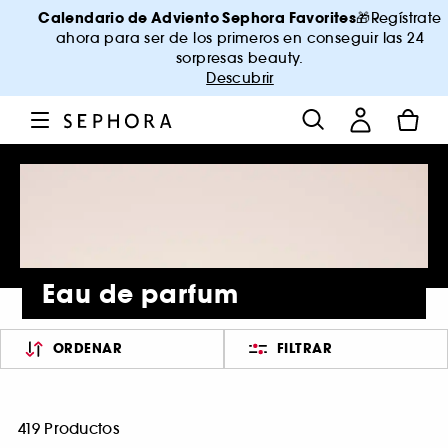
Calendario de Adviento Sephora Favorites
🎁Regístrate
ahora para ser de los primeros en conseguir las 24
sorpresas beauty.
Descubrir
Eau de parfum
ORDENAR
FILTRAR
419 Productos