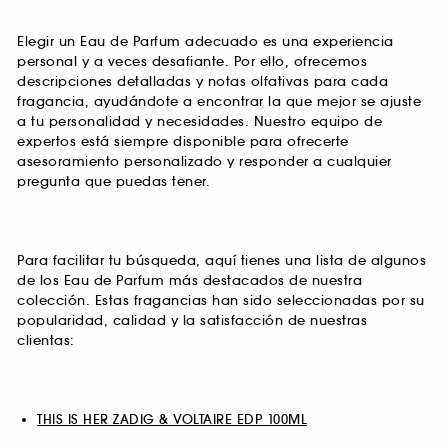
Elegir un Eau de Parfum adecuado es una experiencia
personal y a veces desafiante. Por ello, ofrecemos
descripciones detalladas y notas olfativas para cada
fragancia, ayudándote a encontrar la que mejor se ajuste
a tu personalidad y necesidades. Nuestro equipo de
expertos está siempre disponible para ofrecerte
asesoramiento personalizado y responder a cualquier
pregunta que puedas tener.
Para facilitar tu búsqueda, aquí tienes una lista de algunos
de los Eau de Parfum más destacados de nuestra
colección. Estas fragancias han sido seleccionadas por su
popularidad, calidad y la satisfacción de nuestras
clientas:
THIS IS HER ZADIG & VOLTAIRE EDP 100ML