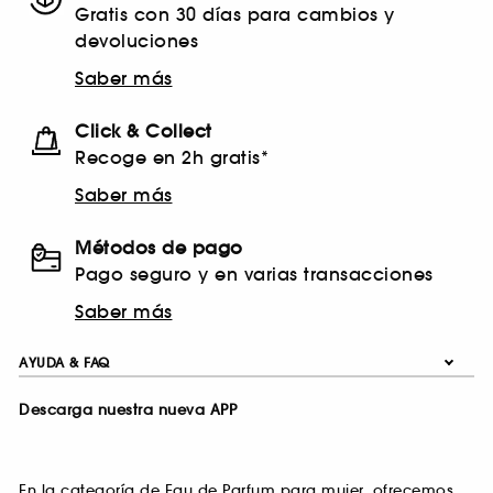
Gratis con 30 días para cambios y
devoluciones
Saber más
Click & Collect
Recoge en 2h gratis*
Saber más
Métodos de pago
Pago seguro y en varias transacciones
Saber más
AYUDA & FAQ
Descarga nuestra nueva APP
En la categoría de Eau de Parfum para mujer, ofrecemos