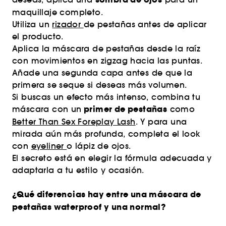
maquillaje completo.
Utiliza un
rizador
de pestañas antes de aplicar
el producto.
Aplica la máscara de pestañas desde la raíz
con movimientos en zigzag hacia las puntas.
Añade una segunda capa antes de que la
primera se seque si deseas más volumen.
Si buscas un efecto más intenso, combina tu
primer de pestañas
máscara con un
como
Better Than Sex Foreplay Lash
. Y para una
mirada aún más profunda, completa el look
con
eyeliner
o lápiz de ojos.
El secreto está en elegir la fórmula adecuada y
adaptarla a tu estilo y ocasión.
¿Qué diferencias hay entre una máscara de
pestañas waterproof y una normal?