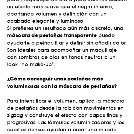
un efecto más suave que el negro intenso,
aportando volumen y definición con un
acabado elegante y luminoso.
Si prefieres un resultado aún más discreto, una
máscara de pestañas transparente
puede
ayudarte a peinar, fijar y definir sin añadir color.
Son ideales para acompañar un maquillaje
con sombras de ojos en tonos neutros o un
look “no make-up”.
¿Cómo conseguir unas pestañas más
voluminosas con la máscara de pestañas?
Para intensificar el volumen, aplica la máscara
de pestañas desde la raíz con movimientos en
zigzag y construye el efecto con capas finas y
progresivas. Las fórmulas voluminizadoras y los
cepillos densos ayudan a crear una mirada