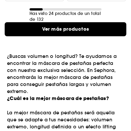
Has visto 24 productos de un total
de 132
Ver más productos
¿Buscas volumen o longitud? Te ayudamos a
encontrar la máscara de pestañas perfecta
con nuestra exclusiva selección. En Sephora,
encontrarás la mejor máscara de pestañas
para conseguir pestañas largas y volumen
extremo.
¿Cuál es la mejor máscara de pestañas?
La mejor máscara de pestañas será aquella
que se adapte a tus necesidades: volumen
extremo, longitud definida o un efecto lifting