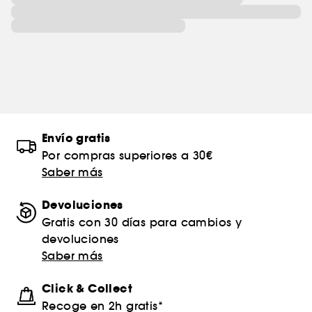
Envío gratis
Por compras superiores a 30€
Saber más
Devoluciones
Gratis con 30 días para cambios y
devoluciones
Saber más
Click & Collect
Recoge en 2h gratis*