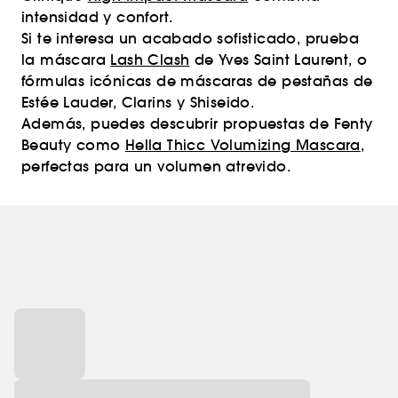
intensidad y confort.
Si te interesa un acabado sofisticado, prueba
la máscara
Lash Clash
de Yves Saint Laurent, o
fórmulas icónicas de máscaras de pestañas de
Estée Lauder, Clarins y Shiseido.
Además, puedes descubrir propuestas de Fenty
Beauty como
Hella Thicc Volumizing Mascara
,
perfectas para un volumen atrevido.