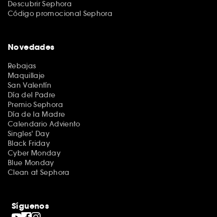
Descubrir Sephora
Código promocional Sephora
Novedades
Rebajas
Maquillaje
San Valentín
Día del Padre
Premio Sephora
Día de la Madre
Calendario Adviento
Singles' Day
Black Friday
Cyber Monday
Blue Monday
Clean at Sephora
Síguenos