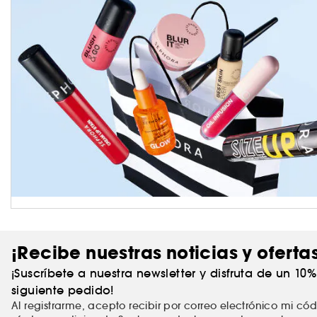
¡Recibe nuestras noticias y oferta
¡Suscríbete a nuestra newsletter y disfruta de un 10
siguiente pedido!
Al registrarme, acepto recibir por correo electrónico mi c