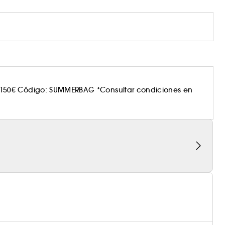
150€ Código: SUMMERBAG *Consultar condiciones en