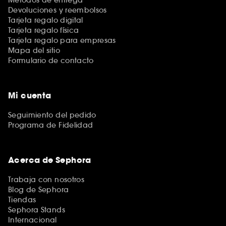
Métodos de entrega
Devoluciones y reembolsos
Tarjeta regalo digital
Tarjeta regalo física
Tarjeta regalo para empresas
Mapa del sitio
Formulario de contacto
Mi cuenta
Seguimiento del pedido
Programa de Fidelidad
Acerca de Sephora
Trabaja con nosotros
Blog de Sephora
Tiendas
Sephora Stands
Internacional