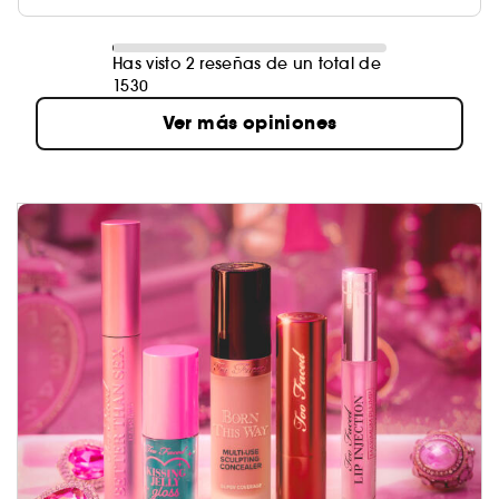
Has visto 2 reseñas de un total de
1530
Ver más opiniones