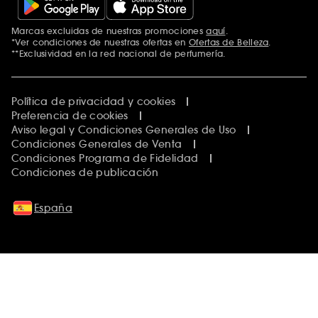
Marcas excluidas de nuestras promociones
aquí
.
*Ver condiciones de nuestras ofertas en
Ofertas de Belleza
.
**Exclusividad en la red nacional de perfumería.
Política de privacidad y cookies
Preferencia de cookies
Aviso legal y Condiciones Generales de Uso
Condiciones Generales de Venta
Condiciones Programa de Fidelidad
Condiciones de publicación
España