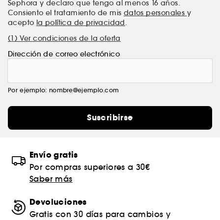
Sephora y declaro que tengo al menos 16 años.
Consiento el tratamiento de mis
datos personales
y
acepto
la política de privacidad
.
(1) Ver condiciones de la oferta
Dirección de correo electrónico
Por ejemplo: nombre@ejemplo.com
Suscribirse
Envío gratis
Por compras superiores a 30€
Saber más
Devoluciones
Gratis con 30 días para cambios y