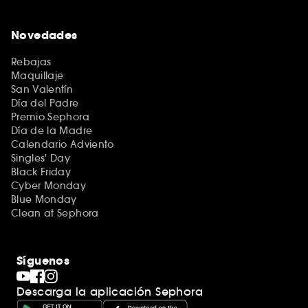
Novedades
Rebajas
Maquillaje
San Valentín
Día del Padre
Premio Sephora
Día de la Madre
Calendario Adviento
Singles' Day
Black Friday
Cyber Monday
Blue Monday
Clean at Sephora
Síguenos
Descarga la aplicación Sephora