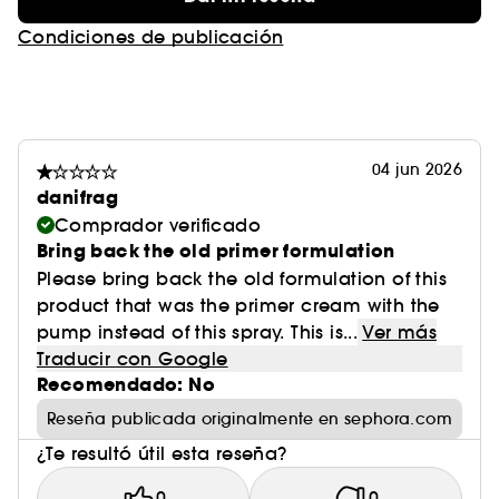
Condiciones de publicación
04 jun 2026
danifrag
Comprador verificado
Bring back the old primer formulation
Please bring back the old formulation of this
product that was the primer cream with the
pump instead of this spray. This is...
Ver más
Traducir con Google
Recomendado: No
Reseña publicada originalmente en sephora.com
¿Te resultó útil esta reseña?