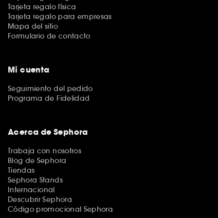
Tarjeta regalo física
Tarjeta regalo para empresas
Mapa del sitio
Formulario de contacto
Mi cuenta
Seguimiento del pedido
Programa de Fidelidad
Acerca de Sephora
Trabaja con nosotros
Blog de Sephora
Tiendas
Sephora Stands
Internacional
Descubrir Sephora
Código promocional Sephora