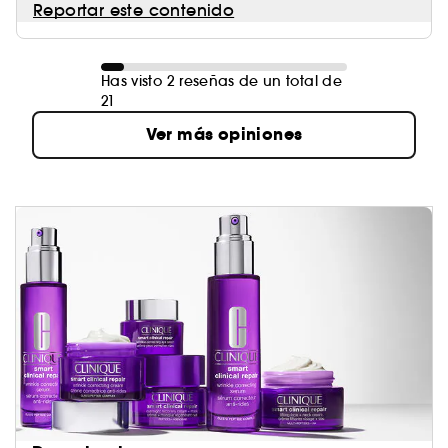
Reportar este contenido
Has visto 2 reseñas de un total de
21
Ver más opiniones