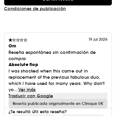
Condiciones de publicación
19 jul 2026
Om
Reseña espontánea sin confirmación de
compra
Absolute flop
I was shocked when this came out in
replacement of the previous fabulous duo,
which I have used for many years. Why don't
yo...
Ver más
Traducir con Google
Reseña publicada originalmente en Clinique UK
¿Te resultó útil esta reseña?