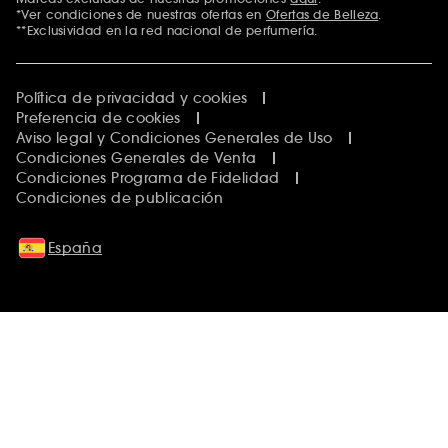
*Ver condiciones de nuestras ofertas en
Ofertas de Belleza
.
**Exclusividad en la red nacional de perfumería.
Política de privacidad y cookies
Preferencia de cookies
Aviso legal y Condiciones Generales de Uso
Condiciones Generales de Venta
Condiciones Programa de Fidelidad
Condiciones de publicación
España