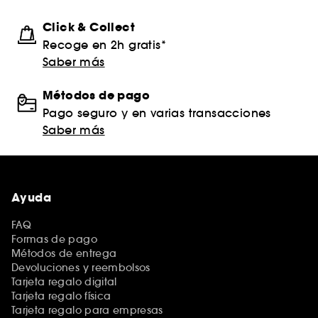
Click & Collect
Recoge en 2h gratis*
Saber más
Métodos de pago
Pago seguro y en varias transacciones
Saber más
Ayuda
FAQ
Formas de pago
Métodos de entrega
Devoluciones y reembolsos
Tarjeta regalo digital
Tarjeta regalo física
Tarjeta regalo para empresas