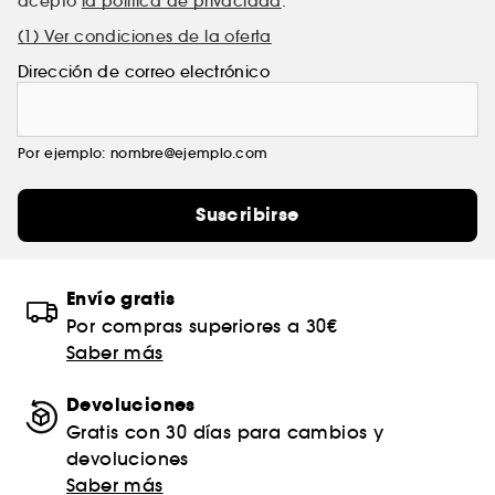
acepto
la política de privacidad
.
(1) Ver condiciones de la oferta
Dirección de correo electrónico
Por ejemplo: nombre@ejemplo.com
Suscribirse
Envío gratis
Por compras superiores a 30€
Saber más
Devoluciones
Gratis con 30 días para cambios y
devoluciones
Saber más