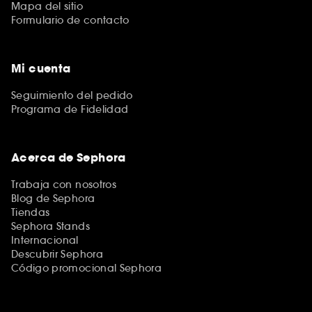
Mapa del sitio
Formulario de contacto
Mi cuenta
Seguimiento del pedido
Programa de Fidelidad
Acerca de Sephora
Trabaja con nosotros
Blog de Sephora
Tiendas
Sephora Stands
Internacional
Descubrir Sephora
Código promocional Sephora