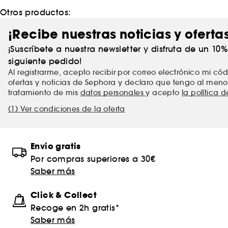
Otros productos:
¡Recibe nuestras noticias y oferta
¡Suscríbete a nuestra newsletter y disfruta de un 10
siguiente pedido!
Al registrarme, acepto recibir por correo electrónico mi c
ofertas y noticias de Sephora y declaro que tengo al meno
tratamiento de mis
datos personales
y acepto
la política 
(1) Ver condiciones de la oferta
Envío gratis
Por compras superiores a 30€
Saber más
Click & Collect
Recoge en 2h gratis*
Saber más