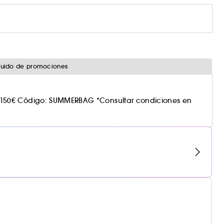
cluido de promociones
150€ Código: SUMMERBAG *Consultar condiciones en