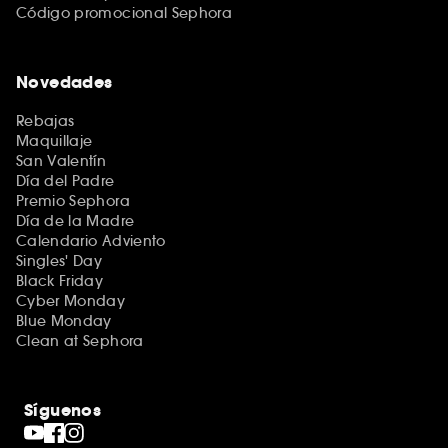
Código promocional Sephora
Novedades
Rebajas
Maquillaje
San Valentín
Día del Padre
Premio Sephora
Día de la Madre
Calendario Adviento
Singles' Day
Black Friday
Cyber Monday
Blue Monday
Clean at Sephora
Síguenos