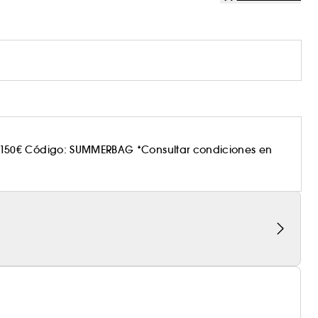
150€ Código: SUMMERBAG *Consultar condiciones en