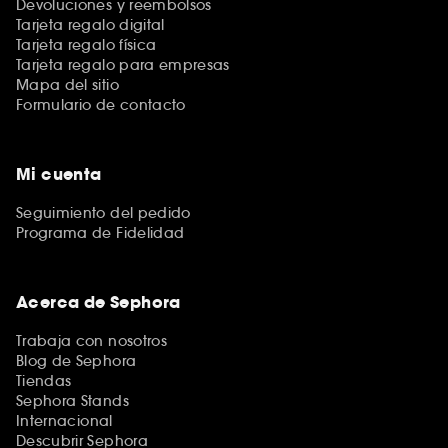
Devoluciones y reembolsos
Tarjeta regalo digital
Tarjeta regalo física
Tarjeta regalo para empresas
Mapa del sitio
Formulario de contacto
Mi cuenta
Seguimiento del pedido
Programa de Fidelidad
Acerca de Sephora
Trabaja con nosotros
Blog de Sephora
Tiendas
Sephora Stands
Internacional
Descubrir Sephora