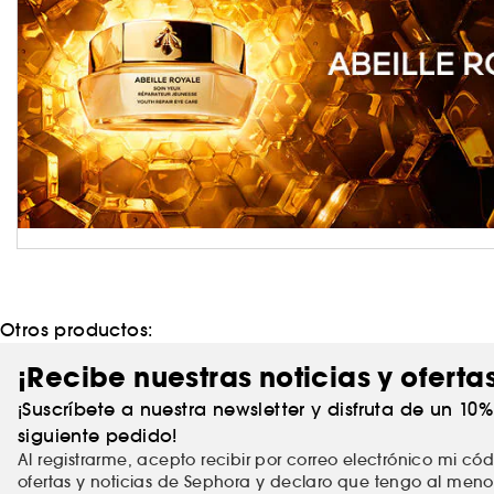
Otros productos:
¡Recibe nuestras noticias y oferta
¡Suscríbete a nuestra newsletter y disfruta de un 10
siguiente pedido!
Al registrarme, acepto recibir por correo electrónico mi c
ofertas y noticias de Sephora y declaro que tengo al meno