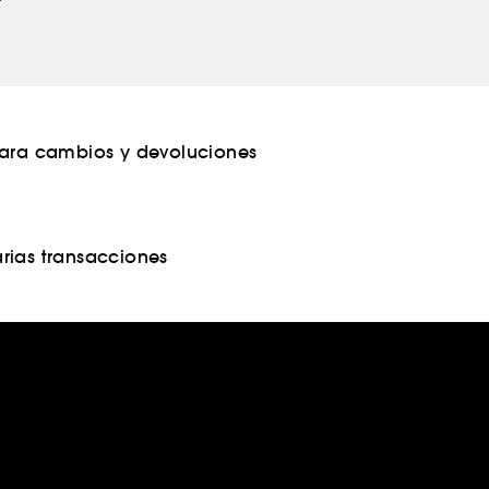
para cambios y devoluciones
rias transacciones