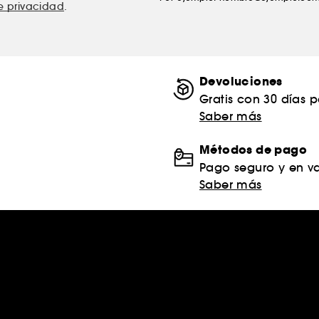
de privacidad
.
Devoluciones
Gratis con 30 días 
Saber más
Métodos de pago
Pago seguro y en va
Saber más