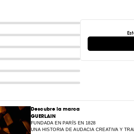
Es
Descubre la marca
GUERLAIN
FUNDADA EN PARÍS EN 1828
UNA HISTORIA DE AUDACIA CREATIVA Y TR