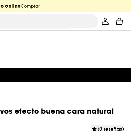
o online
Comprar
vos efecto buena cara natural
(0 reseñas)