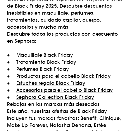
de
Black Friday 2025
. Descubre descuentos
irresistibles en maquillaje, perfumes,
tratamientos, cuidado capilar, cuerpo,
accesorios y mucho más.
Descubre todos los productos con descuento
en Sephora:
●
Maquillaje Black Friday
●
Tratamiento Black Friday
●
Perfumes Black Friday
●
Productos para el cabello Black Friday
●
Estuches regalo Black Friday
●
Accesorios para el cabello Black Friday
●
Sephora Collection Black Friday
Rebajas en las marcas más deseadas
Este año, nuestras ofertas de Black Friday
incluyen tus marcas favoritas: Benefit, Clinique,
Make Up Forever, Natasha Denona, Estée