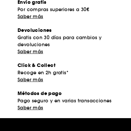
Envío gratis
Por compras superiores a 30€
Saber más
Devoluciones
Gratis con 30 días para cambios y
devoluciones
Saber más
Click & Collect
Recoge en 2h gratis*
Saber más
Métodos de pago
Pago seguro y en varias transacciones
Saber más