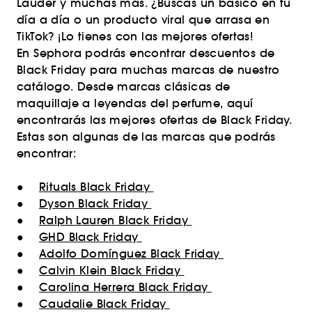
Lauder y muchas más. ¿Buscas un básico en tu
día a día o un producto viral que arrasa en
TikTok? ¡Lo tienes con las mejores ofertas!
En Sephora podrás encontrar descuentos de
Black Friday para muchas marcas de nuestro
catálogo. Desde marcas clásicas de
maquillaje a leyendas del perfume, aquí
encontrarás las mejores ofertas de Black Friday.
Estas son algunas de las marcas que podrás
encontrar:
●
Rituals Black Friday
●
Dyson Black Friday
●
Ralph Lauren Black Friday
●
GHD Black Friday
●
Adolfo Domínguez Black Friday
●
Calvin Klein Black Friday
●
Carolina Herrera Black Friday
●
Caudalie Black Friday