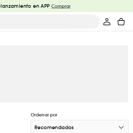
e-lanzamiento en APP
Comprar
Ordenar por
Recomendados