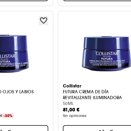
Collistar
 OJOS Y LABIOS
FUTURA CREMA DE DÍA
REVITALIZANTE ILUMINADORA
50ML
81,00 €
 €
-30%
Sin opiniones