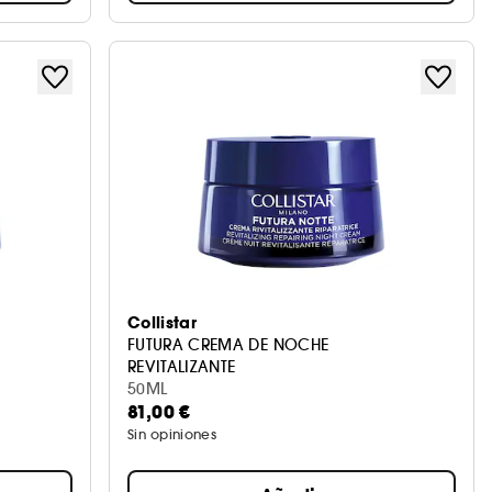
Collistar
FUTURA CREMA DE NOCHE
REVITALIZANTE
50ML
81,00 €
Sin opiniones