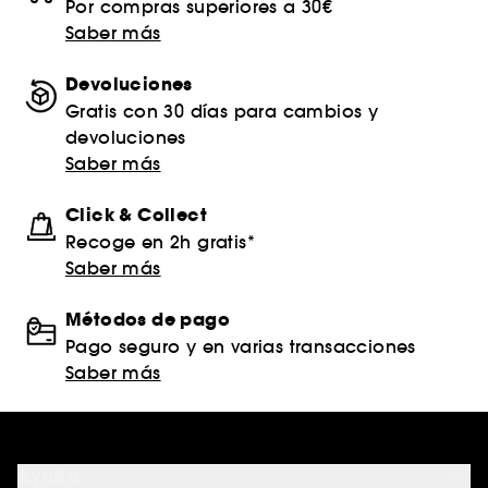
Por compras superiores a 30€
Saber más
Devoluciones
Gratis con 30 días para cambios y
devoluciones
Saber más
Click & Collect
Recoge en 2h gratis*
Saber más
Métodos de pago
Pago seguro y en varias transacciones
Saber más
Ayuda