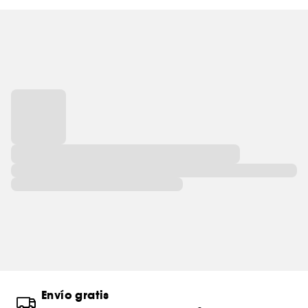
Envío gratis