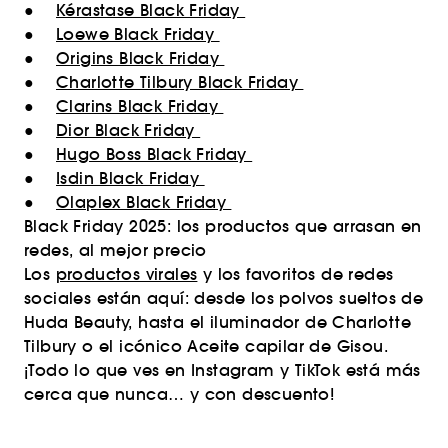
●
Kérastase Black Friday
●
Loewe Black Friday
●
Origins Black Friday
●
Charlotte Tilbury Black Friday
●
Clarins Black Friday
●
Dior Black Friday
●
Hugo Boss Black Friday
●
Isdin Black Friday
●
Olaplex Black Friday
Black Friday 2025: los productos que arrasan en
redes, al mejor precio
Los
productos virales
y los favoritos de redes
sociales están aquí: desde los polvos sueltos de
Huda Beauty, hasta el iluminador de Charlotte
Tilbury o el icónico Aceite capilar de Gisou.
¡Todo lo que ves en Instagram y TikTok está más
cerca que nunca… y con descuento!