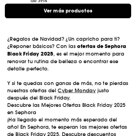
de 3914
Ver más productos
¿Regalos de Navidad? ¿Un capricho para ti?
ofertas de Sephora
¿Reponer básicos? Con las
Black Friday 2025
, es el mejor momento para
renovar tu rutina de belleza o encontrar ese
detalle perfecto.
Y si te quedas con ganas de más, no te pierdas
nuestras ofertas del
Cyber Monday
justo
después del Black Friday.
Descubre las Mejores Ofertas Black Friday 2025
en Sephora
¡Ha llegado el momento más esperado del
año! En Sephora, te esperan las mejores ofertas
de
Black Friday 2025
. Descubre descuentos