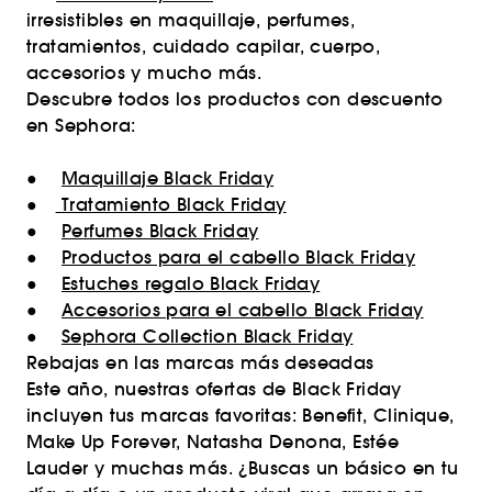
irresistibles en maquillaje, perfumes,
tratamientos, cuidado capilar, cuerpo,
accesorios y mucho más.
Descubre todos los productos con descuento
en Sephora:
●
Maquillaje Black Friday
●
Tratamiento Black Friday
●
Perfumes Black Friday
●
Productos para el cabello Black Friday
●
Estuches regalo Black Friday
●
Accesorios para el cabello Black Friday
●
Sephora Collection Black Friday
Rebajas en las marcas más deseadas
Este año, nuestras ofertas de Black Friday
incluyen tus marcas favoritas: Benefit, Clinique,
Make Up Forever, Natasha Denona, Estée
Lauder y muchas más. ¿Buscas un básico en tu