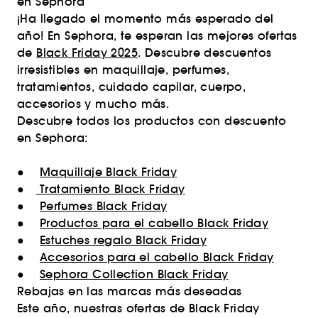
en Sephora
¡Ha llegado el momento más esperado del
año! En Sephora, te esperan las mejores ofertas
de
Black Friday 2025
. Descubre descuentos
irresistibles en maquillaje, perfumes,
tratamientos, cuidado capilar, cuerpo,
accesorios y mucho más.
Descubre todos los productos con descuento
en Sephora:
●
Maquillaje Black Friday
●
Tratamiento Black Friday
●
Perfumes Black Friday
●
Productos para el cabello Black Friday
●
Estuches regalo Black Friday
●
Accesorios para el cabello Black Friday
●
Sephora Collection Black Friday
Rebajas en las marcas más deseadas
Este año, nuestras ofertas de Black Friday