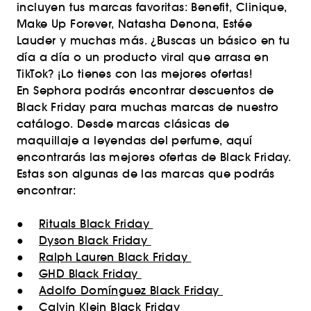
incluyen tus marcas favoritas: Benefit, Clinique,
Make Up Forever, Natasha Denona, Estée
Lauder y muchas más. ¿Buscas un básico en tu
día a día o un producto viral que arrasa en
TikTok? ¡Lo tienes con las mejores ofertas!
En Sephora podrás encontrar descuentos de
Black Friday para muchas marcas de nuestro
catálogo. Desde marcas clásicas de
maquillaje a leyendas del perfume, aquí
encontrarás las mejores ofertas de Black Friday.
Estas son algunas de las marcas que podrás
encontrar:
●
Rituals Black Friday
●
Dyson Black Friday
●
Ralph Lauren Black Friday
●
GHD Black Friday
●
Adolfo Domínguez Black Friday
●
Calvin Klein Black Friday