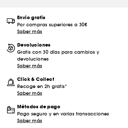
Envío gratis
Por compras superiores a 30€
Saber más
Devoluciones
Gratis con 30 días para cambios y
devoluciones
Saber más
Click & Collect
Recoge en 2h gratis*
Saber más
Métodos de pago
Pago seguro y en varias transacciones
Saber más