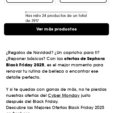
Has visto 24 productos de un total
de 3917
Ver más productos
¿Regalos de Navidad? ¿Un capricho para ti?
ofertas de Sephora
¿Reponer básicos? Con las
Black Friday 2025
, es el mejor momento para
renovar tu rutina de belleza o encontrar ese
detalle perfecto.
Y si te quedas con ganas de más, no te pierdas
nuestras ofertas del
Cyber Monday
justo
después del Black Friday.
Descubre las Mejores Ofertas Black Friday 2025