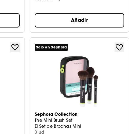
Añadir
Solo en Sephora
Sephora Collection
The Mini Brush Set
El Set de Brochas Mini
3 ud