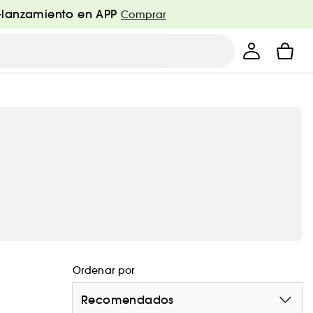
e-lanzamiento en APP
Comprar
Ordenar por
Recomendados