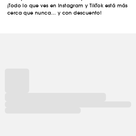
¡Todo lo que ves en Instagram y TikTok está más
cerca que nunca… y con descuento!