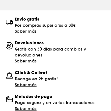
Envío gratis
Por compras superiores a 30€
Saber más
Devoluciones
Gratis con 30 días para cambios y
devoluciones
Saber más
Click & Collect
Recoge en 2h gratis*
Saber más
Métodos de pago
Pago seguro y en varias transacciones
Saber más