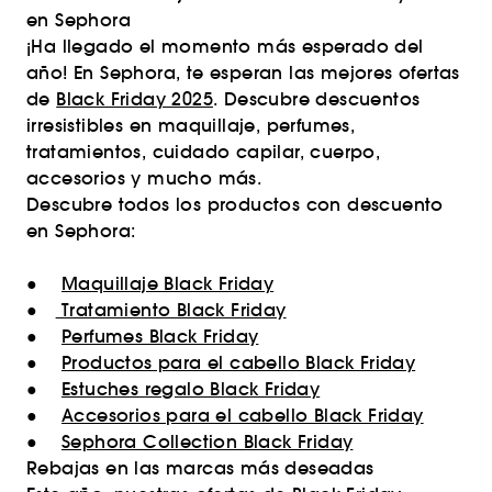
en Sephora
¡Ha llegado el momento más esperado del
año! En Sephora, te esperan las mejores ofertas
de
Black Friday 2025
. Descubre descuentos
irresistibles en maquillaje, perfumes,
tratamientos, cuidado capilar, cuerpo,
accesorios y mucho más.
Descubre todos los productos con descuento
en Sephora:
●
Maquillaje Black Friday
●
Tratamiento Black Friday
●
Perfumes Black Friday
●
Productos para el cabello Black Friday
●
Estuches regalo Black Friday
●
Accesorios para el cabello Black Friday
●
Sephora Collection Black Friday
Rebajas en las marcas más deseadas