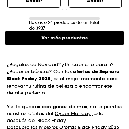
Añadir
Añadir
Has visto 24 productos de un total
de 3937
Ver más productos
¿Regalos de Navidad? ¿Un capricho para ti?
ofertas de Sephora
¿Reponer básicos? Con las
Black Friday 2025
, es el mejor momento para
renovar tu rutina de belleza o encontrar ese
detalle perfecto.
Y si te quedas con ganas de más, no te pierdas
nuestras ofertas del
Cyber Monday
justo
después del Black Friday.
Descubre las Mejores Ofertas Black Friday 2025