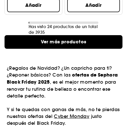
Añadir
Añadir
Has visto 24 productos de un total
de 3935
Ver más productos
¿Regalos de Navidad? ¿Un capricho para ti?
ofertas de Sephora
¿Reponer básicos? Con las
Black Friday 2025
, es el mejor momento para
renovar tu rutina de belleza o encontrar ese
detalle perfecto.
Y si te quedas con ganas de más, no te pierdas
nuestras ofertas del
Cyber Monday
justo
después del Black Friday.