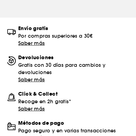
Envío gratis
Por compras superiores a 30€
Saber más
Devoluciones
Gratis con 30 días para cambios y
devoluciones
Saber más
Click & Collect
Recoge en 2h gratis*
Saber más
Métodos de pago
Pago seguro y en varias transacciones