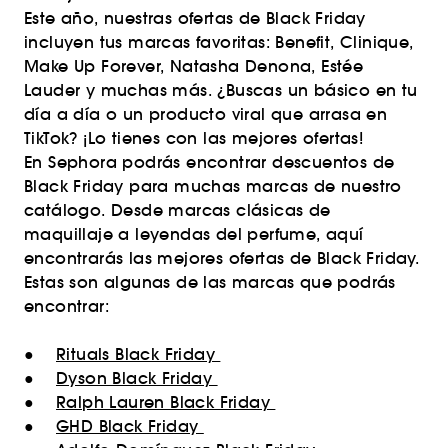
Este año, nuestras ofertas de Black Friday
incluyen tus marcas favoritas: Benefit, Clinique,
Make Up Forever, Natasha Denona, Estée
Lauder y muchas más. ¿Buscas un básico en tu
día a día o un producto viral que arrasa en
TikTok? ¡Lo tienes con las mejores ofertas!
En Sephora podrás encontrar descuentos de
Black Friday para muchas marcas de nuestro
catálogo. Desde marcas clásicas de
maquillaje a leyendas del perfume, aquí
encontrarás las mejores ofertas de Black Friday.
Estas son algunas de las marcas que podrás
encontrar:
●
Rituals Black Friday
●
Dyson Black Friday
●
Ralph Lauren Black Friday
●
GHD Black Friday