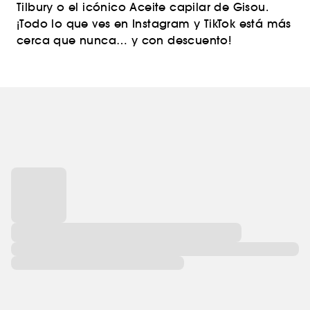
Tilbury o el icónico Aceite capilar de Gisou.
¡Todo lo que ves en Instagram y TikTok está más
cerca que nunca… y con descuento!