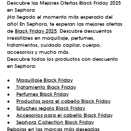
Descubre las Mejores Ofertas Black Friday 2025
en Sephora
¡Ha llegado el momento más esperado del
año! En Sephora, te esperan las mejores ofertas
de
Black Friday 2025
. Descubre descuentos
irresistibles en maquillaje, perfumes,
tratamientos, cuidado capilar, cuerpo,
accesorios y mucho más.
Descubre todos los productos con descuento
en Sephora:
●
Maquillaje Black Friday
●
Tratamiento Black Friday
●
Perfumes Black Friday
●
Productos para el cabello Black Friday
●
Estuches regalo Black Friday
●
Accesorios para el cabello Black Friday
●
Sephora Collection Black Friday
Rebajas en las marcas más deseadas