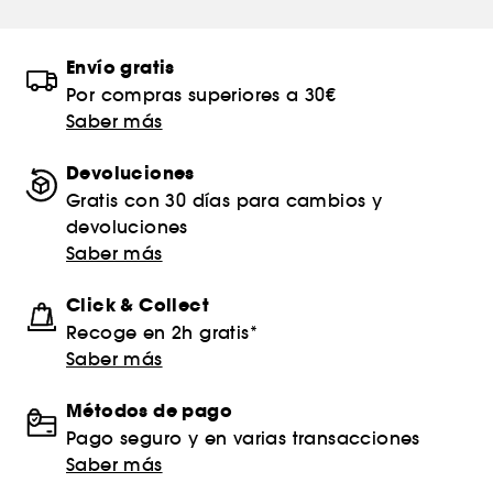
Envío gratis
Por compras superiores a 30€
Saber más
Devoluciones
Gratis con 30 días para cambios y
devoluciones
Saber más
Click & Collect
Recoge en 2h gratis*
Saber más
Métodos de pago
Pago seguro y en varias transacciones
Saber más