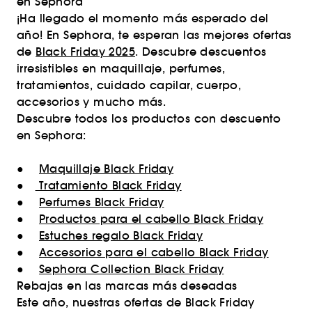
en Sephora
¡Ha llegado el momento más esperado del
año! En Sephora, te esperan las mejores ofertas
de
Black Friday 2025
. Descubre descuentos
irresistibles en maquillaje, perfumes,
tratamientos, cuidado capilar, cuerpo,
accesorios y mucho más.
Descubre todos los productos con descuento
en Sephora:
●
Maquillaje Black Friday
●
Tratamiento Black Friday
●
Perfumes Black Friday
●
Productos para el cabello Black Friday
●
Estuches regalo Black Friday
●
Accesorios para el cabello Black Friday
●
Sephora Collection Black Friday
Rebajas en las marcas más deseadas
Este año, nuestras ofertas de Black Friday