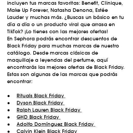
incluyen tus marcas favoritas: Benefit, Clinique,
Make Up Forever, Natasha Denona, Estée
Lauder y muchas más. ¿Buscas un básico en tu
día a día o un producto viral que arrasa en
TikTok? ¡Lo tienes con las mejores ofertas!
En Sephora podrás encontrar descuentos de
Black Friday para muchas marcas de nuestro
catálogo. Desde marcas clásicas de
maquillaje a leyendas del perfume, aquí
encontrarás las mejores ofertas de Black Friday.
Estas son algunas de las marcas que podrás
encontrar:
●
Rituals Black Friday
●
Dyson Black Friday
●
Ralph Lauren Black Friday
●
GHD Black Friday
●
Adolfo Domínguez Black Friday
●
Calvin Klein Black Friday