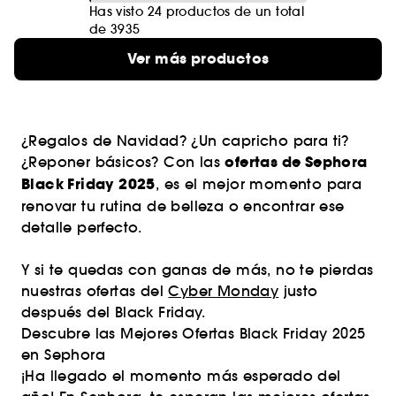
Has visto 24 productos de un total
de 3935
Ver más productos
¿Regalos de Navidad? ¿Un capricho para ti?
ofertas de Sephora
¿Reponer básicos? Con las
Black Friday 2025
, es el mejor momento para
renovar tu rutina de belleza o encontrar ese
detalle perfecto.
Y si te quedas con ganas de más, no te pierdas
nuestras ofertas del
Cyber Monday
justo
después del Black Friday.
Descubre las Mejores Ofertas Black Friday 2025
en Sephora
¡Ha llegado el momento más esperado del