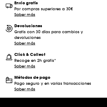
Envío gratis
Por compras superiores a 30€
Saber más
Devoluciones
Gratis con 30 días para cambios y
devoluciones
Saber más
Click & Collect
Recoge en 2h gratis*
Saber más
Métodos de pago
Pago seguro y en varias transacciones
Saber más