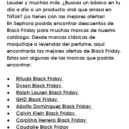
Lauder y muchas más. ¿Buscas un básico en tu
día a día o un producto viral que arrasa en
TikTok? ¡Lo tienes con las mejores ofertas!
En Sephora podrás encontrar descuentos de
Black Friday para muchas marcas de nuestro
catálogo. Desde marcas clásicas de
maquillaje a leyendas del perfume, aquí
encontrarás las mejores ofertas de Black Friday.
Estas son algunas de las marcas que podrás
encontrar:
●
Rituals Black Friday
●
Dyson Black Friday
●
Ralph Lauren Black Friday
●
GHD Black Friday
●
Adolfo Domínguez Black Friday
●
Calvin Klein Black Friday
●
Carolina Herrera Black Friday
●
Caudalie Black Friday