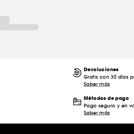
Devoluciones
Gratis con 30 días 
Saber más
Métodos de pago
Pago seguro y en va
Saber más