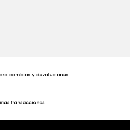
para cambios y devoluciones
rias transacciones