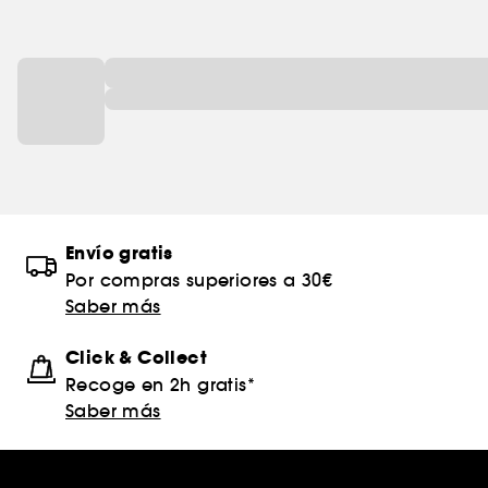
Envío gratis
Por compras superiores a 30€
Saber más
Click & Collect
Recoge en 2h gratis*
Saber más