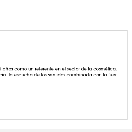
 años como un referente en el sector de la cosmética.
cia: la escucha de los sentidos combinada con la fuerza