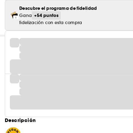
Descubre el programa de fidelidad
+54 puntos
Gana
fidelización con esta compra
Descripción