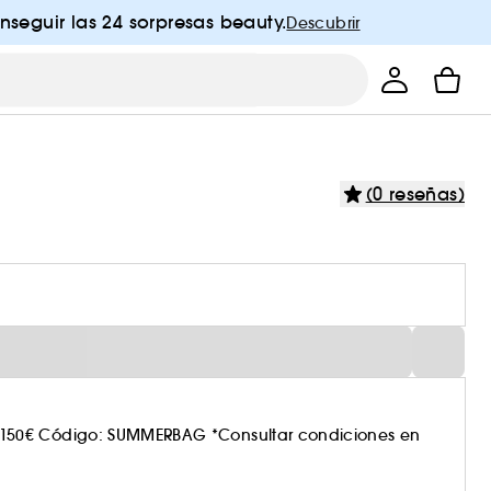
nseguir las 24 sorpresas beauty.
Descubrir
(0 reseñas)
150€ Código: SUMMERBAG *Consultar condiciones en