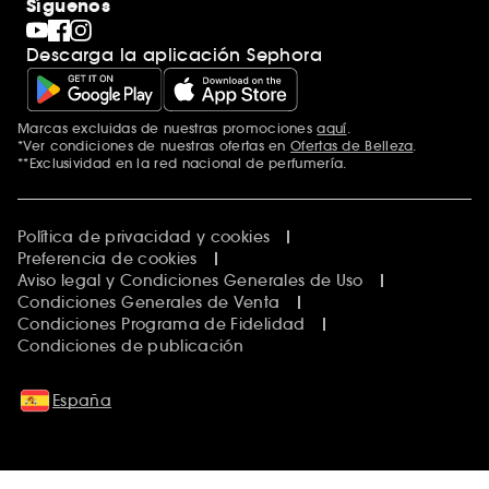
Síguenos
Descarga la aplicación Sephora
Marcas excluidas de nuestras promociones
aquí
.
*Ver condiciones de nuestras ofertas en
Ofertas de Belleza
.
**Exclusividad en la red nacional de perfumería.
Política de privacidad y cookies
Preferencia de cookies
Aviso legal y Condiciones Generales de Uso
Condiciones Generales de Venta
Condiciones Programa de Fidelidad
Condiciones de publicación
España