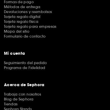
Formas de pago
Métodos de entrega
Devoluciones y reembolsos
Tarjeta regalo digital
Tarjeta regalo física
Tarjeta regalo para empresas
Mapa del sitio
Formulario de contacto
Mi cuenta
Seguimiento del pedido
Programa de Fidelidad
Acerca de Sephora
Trabaja con nosotros
Blog de Sephora
Tiendas
Sephora Stands