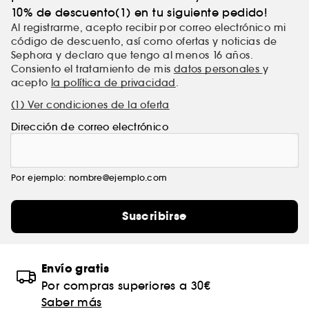
10% de descuento(1) en tu siguiente pedido!
Al registrarme, acepto recibir por correo electrónico mi
código de descuento, así como ofertas y noticias de
Sephora y declaro que tengo al menos 16 años.
Consiento el tratamiento de mis
datos personales
y
acepto
la política de privacidad
.
(1) Ver condiciones de la oferta
Dirección de correo electrónico
Por ejemplo: nombre@ejemplo.com
Suscribirse
Envío gratis
Por compras superiores a 30€
Saber más