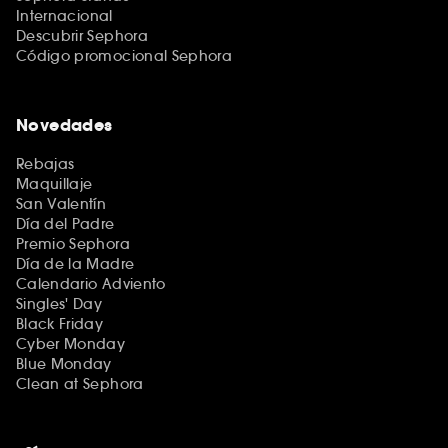
Internacional
Descubrir Sephora
Código promocional Sephora
Novedades
Rebajas
Maquillaje
San Valentín
Día del Padre
Premio Sephora
Día de la Madre
Calendario Adviento
Singles' Day
Black Friday
Cyber Monday
Blue Monday
Clean at Sephora