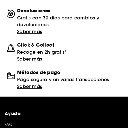
Devoluciones
Gratis con 30 días para cambios y
devoluciones
Saber más
Click & Collect
Recoge en 2h gratis*
Saber más
Métodos de pago
Pago seguro y en varias transacciones
Saber más
Ayuda
FAQ