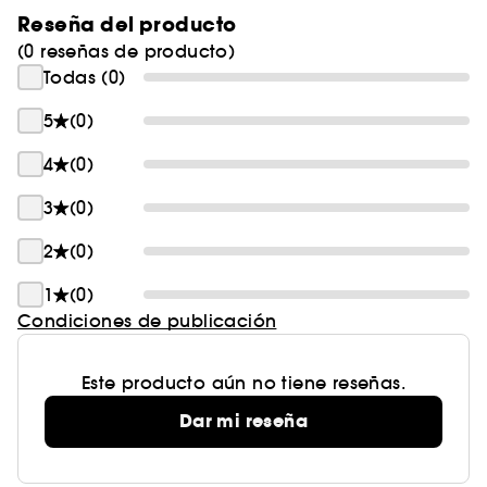
Reseña del producto
(0 reseñas de producto)
Todas (0)
5
(0)
4
(0)
3
(0)
2
(0)
1
(0)
Condiciones de publicación
Este producto aún no tiene reseñas.
Dar mi reseña