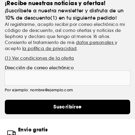
¡Recibe nuestras noticias y ofertas!
¡Suscríbete a nuestra newsletter y disfruta de un
10% de descuento(1) en tu siguiente pedido!
Al registrarme, acepto recibir por correo electrónico mi
código de descuento, así como ofertas y noticias de
Sephora y declaro que tengo al menos 16 años.
Consiento el tratamiento de mis
datos personales
y
acepto
la política de privacidad
.
(1) Ver condiciones de la oferta
Dirección de correo electrónico
Por ejemplo: nombre@ejemplo.com
Suscribirse
Envío gratis