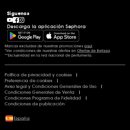
Síguenos
Descarga la aplicación Sephora
Marcas excluidas de nuestras promociones
aquí
.
*Ver condiciones de nuestras ofertas en
Ofertas de Belleza
.
**Exclusividad en la red nacional de perfumería.
Política de privacidad y cookies
Preferencia de cookies
Aviso legal y Condiciones Generales de Uso
Condiciones Generales de Venta
Condiciones Programa de Fidelidad
Condiciones de publicación
España