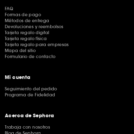
FAQ
Formas de pago
Métodos de entrega
Devoluciones y reembolsos
Tarjeta regalo digital
Tarjeta regalo física
Tarjeta regalo para empresas
Mapa del sitio
Formulario de contacto
Mi cuenta
Seguimiento del pedido
Programa de Fidelidad
Acerca de Sephora
Trabaja con nosotros
Blog de Sephora