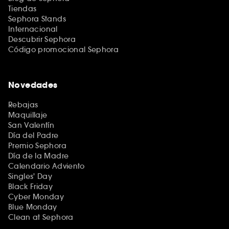
Tiendas
Sephora Stands
Internacional
Descubrir Sephora
Código promocional Sephora
Novedades
Rebajas
Maquillaje
San Valentín
Día del Padre
Premio Sephora
Día de la Madre
Calendario Adviento
Singles' Day
Black Friday
Cyber Monday
Blue Monday
Clean at Sephora