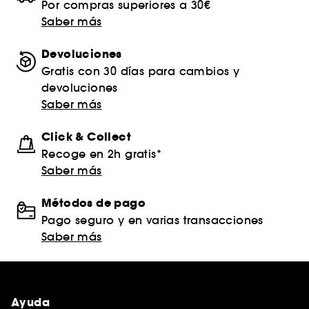
Por compras superiores a 30€
Saber más
Devoluciones
Gratis con 30 días para cambios y
devoluciones
Saber más
Click & Collect
Recoge en 2h gratis*
Saber más
Métodos de pago
Pago seguro y en varias transacciones
Saber más
Ayuda