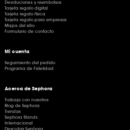
Devoluciones y reembolsos
Tarjeta regalo digital
Tarjeta regalo física
Tarjeta regalo para empresas
Mapa del sitio
Formulario de contacto
Mi cuenta
Seguimiento del pedido
Programa de Fidelidad
Acerca de Sephora
Trabaja con nosotros
Blog de Sephora
Tiendas
Sephora Stands
Internacional
Descubrir Sephora