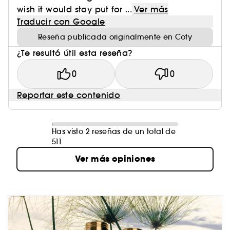
wish it would stay put for ...
Ver más
Traducir con Google
Reseña publicada originalmente en Coty
¿Te resultó útil esta reseña?
0
0
Reportar este contenido
Has visto 2 reseñas de un total de
511
Ver más opiniones