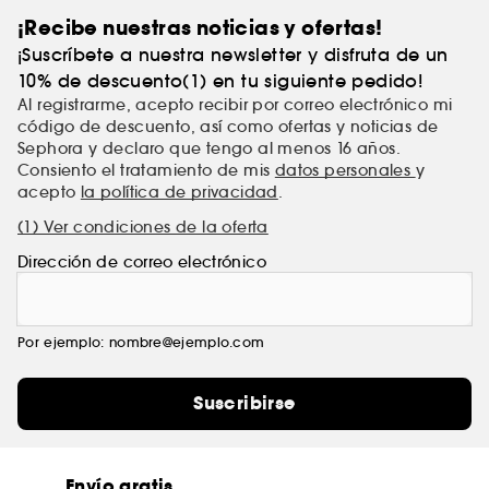
¡Recibe nuestras noticias y ofertas!
¡Suscríbete a nuestra newsletter y disfruta de un
10% de descuento(1) en tu siguiente pedido!
Al registrarme, acepto recibir por correo electrónico mi
código de descuento, así como ofertas y noticias de
Sephora y declaro que tengo al menos 16 años.
Consiento el tratamiento de mis
datos personales
y
acepto
la política de privacidad
.
(1) Ver condiciones de la oferta
Dirección de correo electrónico
Por ejemplo: nombre@ejemplo.com
Suscribirse
Envío gratis