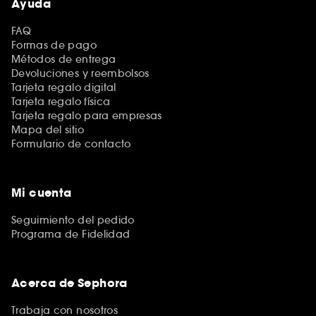
Ayuda
FAQ
Formas de pago
Métodos de entrega
Devoluciones y reembolsos
Tarjeta regalo digital
Tarjeta regalo física
Tarjeta regalo para empresas
Mapa del sitio
Formulario de contacto
Mi cuenta
Seguimiento del pedido
Programa de Fidelidad
Acerca de Sephora
Trabaja con nosotros