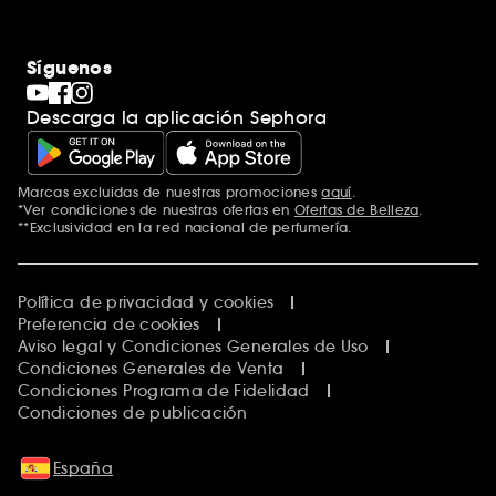
Síguenos
Descarga la aplicación Sephora
Marcas excluidas de nuestras promociones
aquí
.
*Ver condiciones de nuestras ofertas en
Ofertas de Belleza
.
**Exclusividad en la red nacional de perfumería.
Política de privacidad y cookies
Preferencia de cookies
Aviso legal y Condiciones Generales de Uso
Condiciones Generales de Venta
Condiciones Programa de Fidelidad
Condiciones de publicación
España