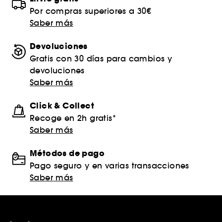
Por compras superiores a 30€
Saber más
Devoluciones
Gratis con 30 días para cambios y
devoluciones
Saber más
Click & Collect
Recoge en 2h gratis*
Saber más
Métodos de pago
Pago seguro y en varias transacciones
Saber más