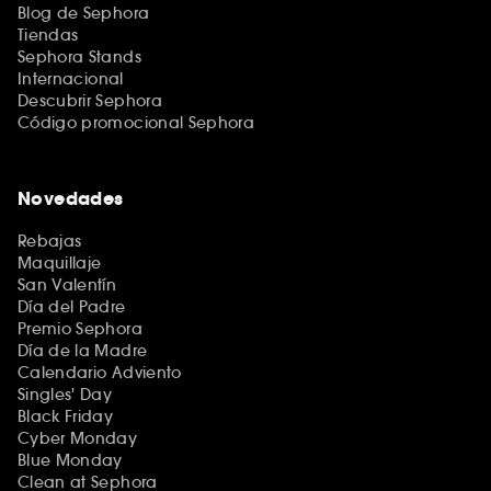
Blog de Sephora
Tiendas
Sephora Stands
Internacional
Descubrir Sephora
Código promocional Sephora
Novedades
Rebajas
Maquillaje
San Valentín
Día del Padre
Premio Sephora
Día de la Madre
Calendario Adviento
Singles' Day
Black Friday
Cyber Monday
Blue Monday
Clean at Sephora