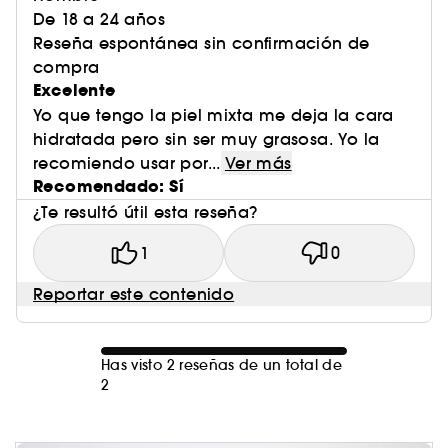
De 18 a 24 años
Reseña espontánea sin confirmación de
compra
Excelente
Yo que tengo la piel mixta me deja la cara
hidratada pero sin ser muy grasosa. Yo la
recomiendo usar por...
Ver más
Recomendado: Sí
¿Te resultó útil esta reseña?
1
0
Reportar este contenido
Has visto 2 reseñas de un total de
2