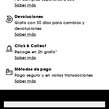
Saber más
Devoluciones
Gratis con 30 días para cambios y
devoluciones
Saber más
Click & Collect
Recoge en 2h gratis*
Saber más
Métodos de pago
Pago seguro y en varias transacciones
Saber más
Ayuda