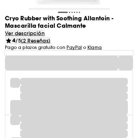
Cryo Rubber with Soothing Allantoin -
Mascarilla facial Calmante
Ver descripción
4
/5
(2 Reseñas)
Pago a plazos gratuito con
PayPal
o
Klarna