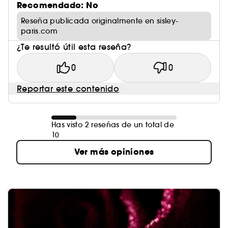
Recomendado: No
Reseña publicada originalmente en sisley-
paris.com
¿Te resultó útil esta reseña?
0
0
Reportar este contenido
Has visto 2 reseñas de un total de
10
Ver más opiniones