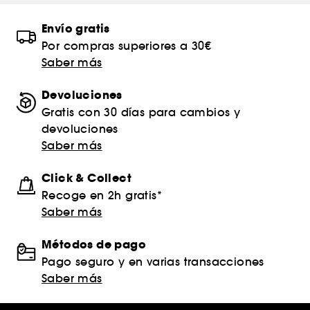
Envío gratis
Por compras superiores a 30€
Saber más
Devoluciones
Gratis con 30 días para cambios y
devoluciones
Saber más
Click & Collect
Recoge en 2h gratis*
Saber más
Métodos de pago
Pago seguro y en varias transacciones
Saber más