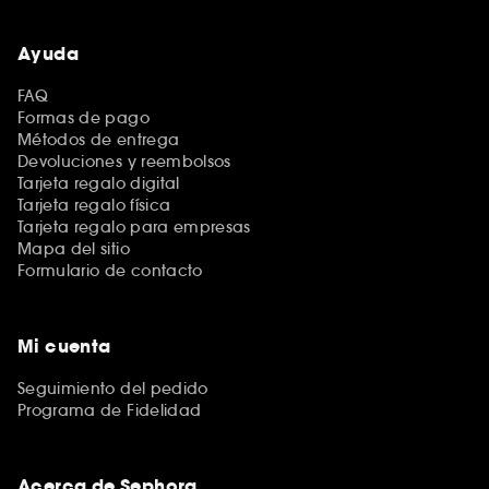
Ayuda
FAQ
Formas de pago
Métodos de entrega
Devoluciones y reembolsos
Tarjeta regalo digital
Tarjeta regalo física
Tarjeta regalo para empresas
Mapa del sitio
Formulario de contacto
Mi cuenta
Seguimiento del pedido
Programa de Fidelidad
Acerca de Sephora