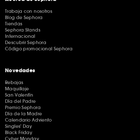
Trabaja con nosotros
Blog de Sephora
Tiendas
Sephora Stands
Internacional
Descubrir Sephora
Código promocional Sephora
Novedades
Rebajas
Maquillaje
San Valentín
Día del Padre
Premio Sephora
Día de la Madre
Calendario Adviento
Singles' Day
Black Friday
Cyber Monday