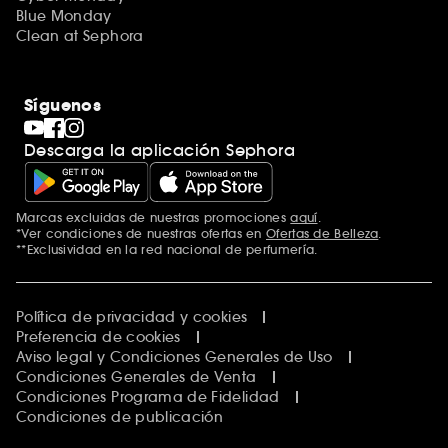
Blue Monday
Clean at Sephora
Síguenos
Descarga la aplicación Sephora
Marcas excluidas de nuestras promociones
aquí
.
*Ver condiciones de nuestras ofertas en
Ofertas de Belleza
.
**Exclusividad en la red nacional de perfumería.
Política de privacidad y cookies
Preferencia de cookies
Aviso legal y Condiciones Generales de Uso
Condiciones Generales de Venta
Condiciones Programa de Fidelidad
Condiciones de publicación