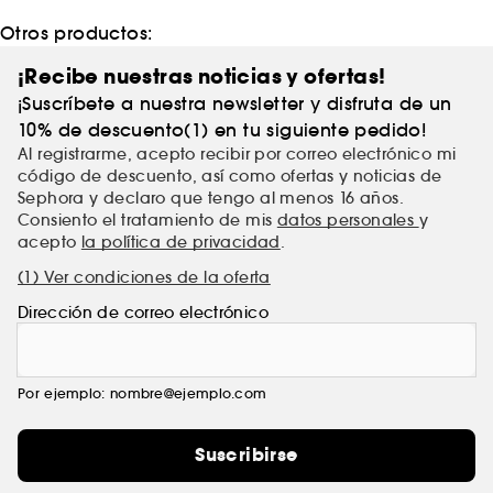
Otros productos:
¡Recibe nuestras noticias y ofertas!
¡Suscríbete a nuestra newsletter y disfruta de un
10% de descuento(1) en tu siguiente pedido!
Al registrarme, acepto recibir por correo electrónico mi
código de descuento, así como ofertas y noticias de
Sephora y declaro que tengo al menos 16 años.
Consiento el tratamiento de mis
datos personales
y
acepto
la política de privacidad
.
(1) Ver condiciones de la oferta
Dirección de correo electrónico
Por ejemplo: nombre@ejemplo.com
Suscribirse