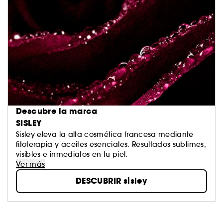
Descubre la marca
SISLEY
Sisley eleva la alta cosmética francesa mediante
fitoterapia y aceites esenciales. Resultados sublimes,
visibles e inmediatos en tu piel.
Ver más
DESCUBRIR sisley