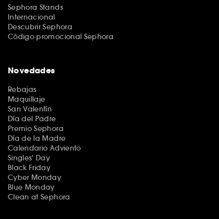
Sephora Stands
Internacional
Descubrir Sephora
Código promocional Sephora
Novedades
Rebajas
Maquillaje
San Valentín
Día del Padre
Premio Sephora
Día de la Madre
Calendario Adviento
Singles' Day
Black Friday
Cyber Monday
Blue Monday
Clean at Sephora