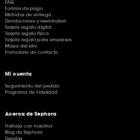
FAQ
Formas de pago
Métodos de entrega
Devoluciones y reembolsos
Tarjeta regalo digital
Tarjeta regalo física
Tarjeta regalo para empresas
Mapa del sitio
Formulario de contacto
Mi cuenta
Seguimiento del pedido
Programa de Fidelidad
Acerca de Sephora
Trabaja con nosotros
Blog de Sephora
Tiendas