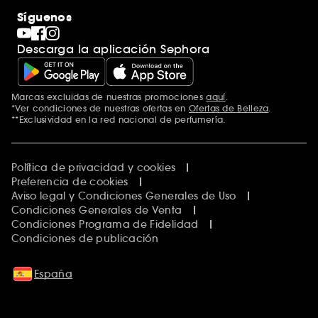
Síguenos
Descarga la aplicación Sephora
Marcas excluidas de nuestras promociones
aquí
.
*Ver condiciones de nuestras ofertas en
Ofertas de Belleza
.
**Exclusividad en la red nacional de perfumería.
Política de privacidad y cookies
Preferencia de cookies
Aviso legal y Condiciones Generales de Uso
Condiciones Generales de Venta
Condiciones Programa de Fidelidad
Condiciones de publicación
España