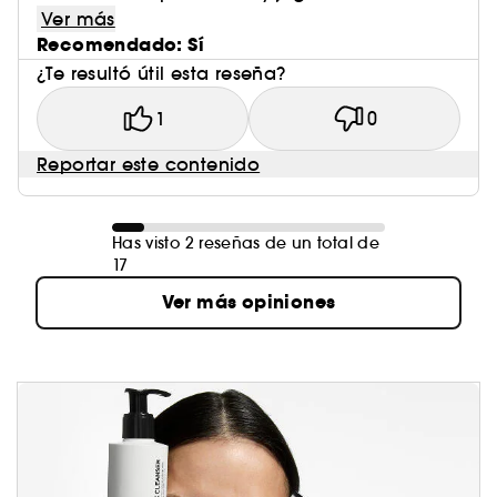
Ver más
Recomendado: Sí
¿Te resultó útil esta reseña?
1
0
Reportar este contenido
Has visto 2 reseñas de un total de
17
Ver más opiniones