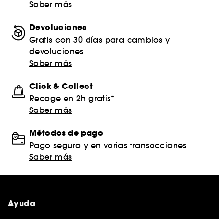
Saber más
Devoluciones
Gratis con 30 días para cambios y
devoluciones
Saber más
Click & Collect
Recoge en 2h gratis*
Saber más
Métodos de pago
Pago seguro y en varias transacciones
Saber más
Ayuda