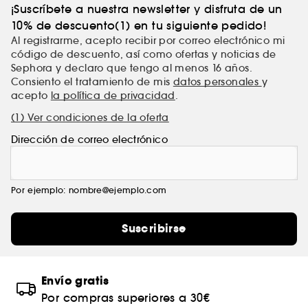
¡Suscríbete a nuestra newsletter y disfruta de un
10% de descuento(1) en tu siguiente pedido!
Al registrarme, acepto recibir por correo electrónico mi
código de descuento, así como ofertas y noticias de
Sephora y declaro que tengo al menos 16 años.
Consiento el tratamiento de mis
datos personales
y
acepto
la política de privacidad
.
(1) Ver condiciones de la oferta
Dirección de correo electrónico
Por ejemplo: nombre@ejemplo.com
Suscribirse
Envío gratis
Por compras superiores a 30€