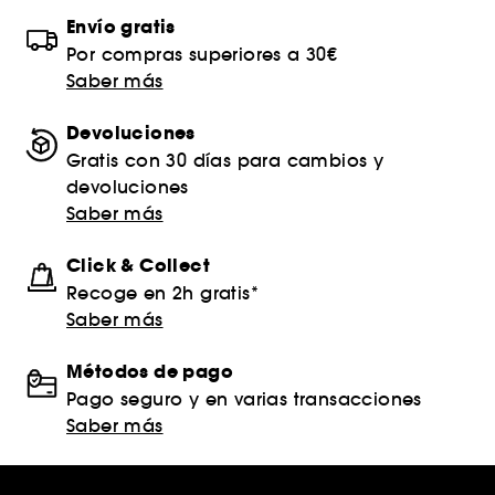
Envío gratis
Por compras superiores a 30€
Saber más
Devoluciones
Gratis con 30 días para cambios y
devoluciones
Saber más
Click & Collect
Recoge en 2h gratis*
Saber más
Métodos de pago
Pago seguro y en varias transacciones
Saber más