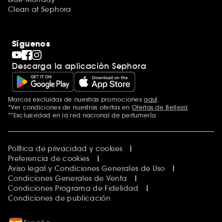
Clean at Sephora
Síguenos
Descarga la aplicación Sephora
Marcas excluidas de nuestras promociones
aquí
.
*Ver condiciones de nuestras ofertas en
Ofertas de Belleza
.
**Exclusividad en la red nacional de perfumería.
Política de privacidad y cookies
Preferencia de cookies
Aviso legal y Condiciones Generales de Uso
Condiciones Generales de Venta
Condiciones Programa de Fidelidad
Condiciones de publicación