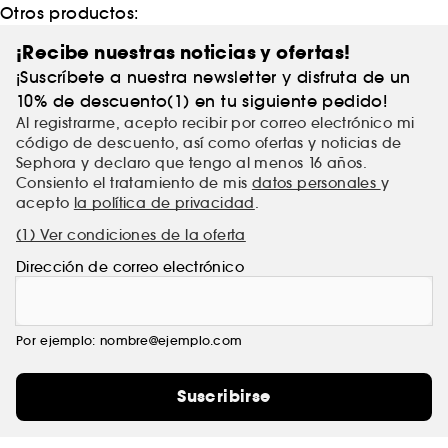
texturas innovadoras para mejores tratamientos.
Otros productos:
¡Recibe nuestras noticias y ofertas!
¡Suscríbete a nuestra newsletter y disfruta de un
10% de descuento(1) en tu siguiente pedido!
Al registrarme, acepto recibir por correo electrónico mi
código de descuento, así como ofertas y noticias de
Sephora y declaro que tengo al menos 16 años.
Consiento el tratamiento de mis
datos personales
y
acepto
la política de privacidad
.
(1) Ver condiciones de la oferta
Dirección de correo electrónico
Por ejemplo: nombre@ejemplo.com
Suscribirse