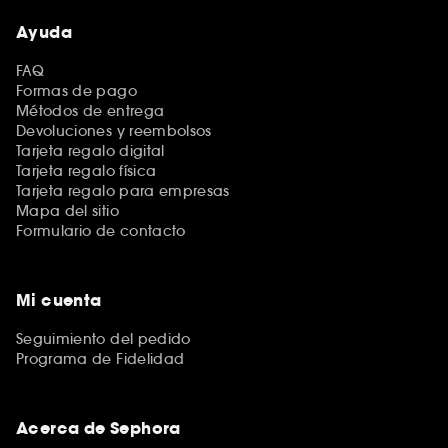
Ayuda
FAQ
Formas de pago
Métodos de entrega
Devoluciones y reembolsos
Tarjeta regalo digital
Tarjeta regalo física
Tarjeta regalo para empresas
Mapa del sitio
Formulario de contacto
Mi cuenta
Seguimiento del pedido
Programa de Fidelidad
Acerca de Sephora