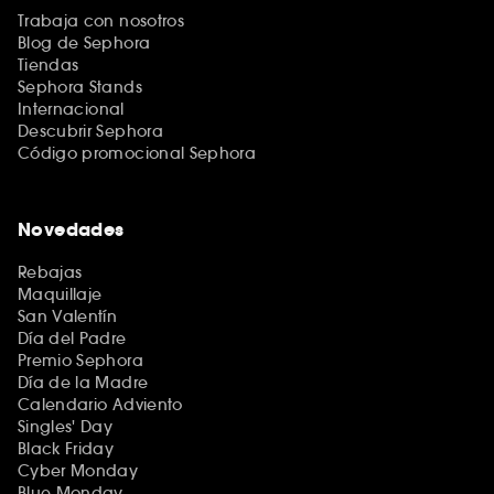
Trabaja con nosotros
Blog de Sephora
Tiendas
Sephora Stands
Internacional
Descubrir Sephora
Código promocional Sephora
Novedades
Rebajas
Maquillaje
San Valentín
Día del Padre
Premio Sephora
Día de la Madre
Calendario Adviento
Singles' Day
Black Friday
Cyber Monday
Blue Monday