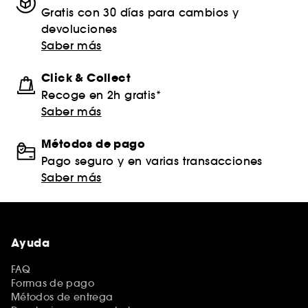
Gratis con 30 días para cambios y
devoluciones
Saber más
Click & Collect
Recoge en 2h gratis*
Saber más
Métodos de pago
Pago seguro y en varias transacciones
Saber más
Ayuda
FAQ
Formas de pago
Métodos de entrega