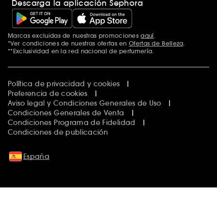
Descarga la aplicación Sephora
Marcas excluidas de nuestras promociones
aquí
.
*Ver condiciones de nuestras ofertas en
Ofertas de Belleza
.
**Exclusividad en la red nacional de perfumería.
Política de privacidad y cookies
Preferencia de cookies
Aviso legal y Condiciones Generales de Uso
Condiciones Generales de Venta
Condiciones Programa de Fidelidad
Condiciones de publicación
España