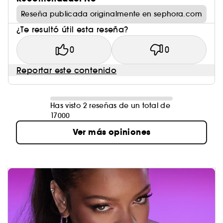
Reseña publicada originalmente en sephora.com
¿Te resultó útil esta reseña?
0
0
Reportar este contenido
Has visto 2 reseñas de un total de
17000
Ver más opiniones