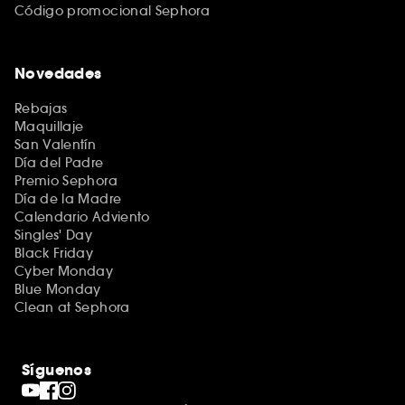
Código promocional Sephora
Novedades
Rebajas
Maquillaje
San Valentín
Día del Padre
Premio Sephora
Día de la Madre
Calendario Adviento
Singles' Day
Black Friday
Cyber Monday
Blue Monday
Clean at Sephora
Síguenos