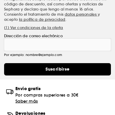
código de descuento, así como ofertas y noticias de
Sephora y declaro que tengo al menos 16 años.
Consiento el tratamiento de mis
datos personales
y
acepto
la política de privacidad
.
(1) Ver condiciones de la oferta
Dirección de correo electrónico
Por ejemplo: nombre@ejemplo.com
Suscribirse
Envío gratis
Por compras superiores a 30€
Saber más
Devoluciones