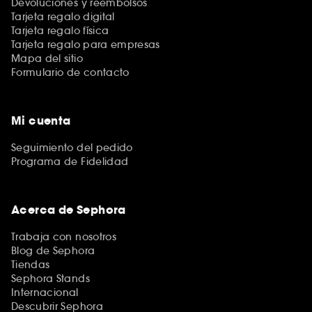
Devoluciones y reembolsos
Tarjeta regalo digital
Tarjeta regalo física
Tarjeta regalo para empresas
Mapa del sitio
Formulario de contacto
Mi cuenta
Seguimiento del pedido
Programa de Fidelidad
Acerca de Sephora
Trabaja con nosotros
Blog de Sephora
Tiendas
Sephora Stands
Internacional
Descubrir Sephora