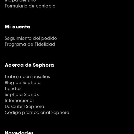
Formulario de contacto
Mi cuenta
Seguimiento del pedido
Programa de Fidelidad
Acerca de Sephora
Trabaja con nosotros
Blog de Sephora
Tiendas
Sephora Stands
Internacional
Descubrir Sephora
Código promocional Sephora
Novedades