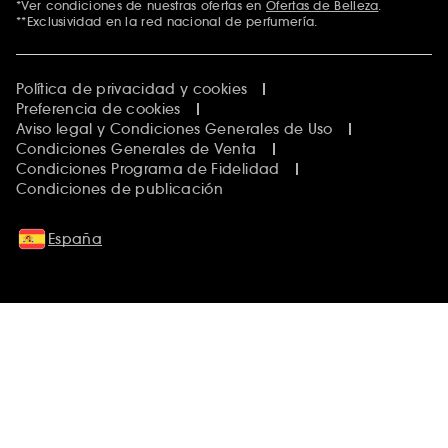
*Ver condiciones de nuestras ofertas en
Ofertas de Belleza
.
**Exclusividad en la red nacional de perfumería.
Política de privacidad y cookies
Preferencia de cookies
Aviso legal y Condiciones Generales de Uso
Condiciones Generales de Venta
Condiciones Programa de Fidelidad
Condiciones de publicación
España