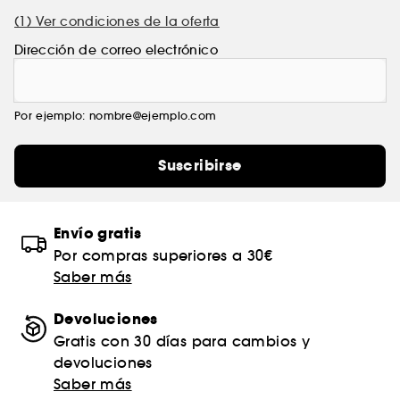
(1) Ver condiciones de la oferta
Dirección de correo electrónico
Por ejemplo: nombre@ejemplo.com
Suscribirse
Envío gratis
Por compras superiores a 30€
Saber más
Devoluciones
Gratis con 30 días para cambios y
devoluciones
Saber más