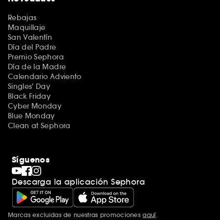
Rebajas
Maquillaje
San Valentín
Día del Padre
Premio Sephora
Día de la Madre
Calendario Adviento
Singles' Day
Black Friday
Cyber Monday
Blue Monday
Clean at Sephora
Síguenos
Descarga la aplicación Sephora
Marcas excluidas de nuestras promociones
aquí
.