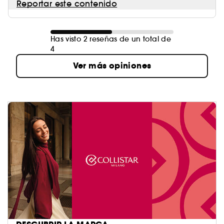
Reportar este contenido
Has visto 2 reseñas de un total de
4
Ver más opiniones