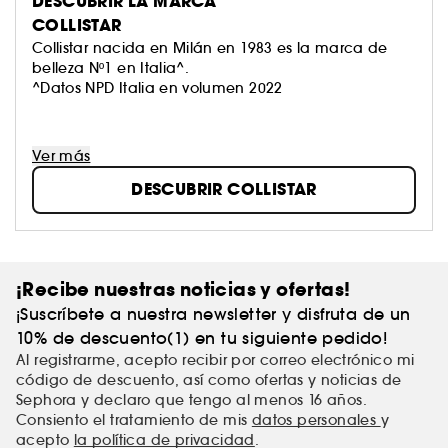
DESCUBRIR LA MARCA
COLLISTAR
Collistar nacida en Milán en 1983 es la marca de
belleza Nº1 en Italia^.
^Datos NPD Italia en volumen 2022
Ver más
DESCUBRIR COLLISTAR
¡Recibe nuestras noticias y ofertas!
¡Suscríbete a nuestra newsletter y disfruta de un
10% de descuento(1) en tu siguiente pedido!
Al registrarme, acepto recibir por correo electrónico mi
código de descuento, así como ofertas y noticias de
Sephora y declaro que tengo al menos 16 años.
Consiento el tratamiento de mis
datos personales
y
acepto
la política de privacidad
.