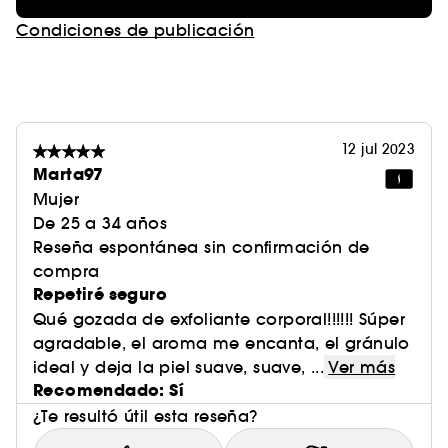
Condiciones de publicación
12 jul 2023
Marta97
Mujer
De 25 a 34 años
Reseña espontánea sin confirmación de
compra
Repetiré seguro
Qué gozada de exfoliante corporal!!!!!! Súper
agradable, el aroma me encanta, el gránulo
ideal y deja la piel suave, suave, ...
Ver más
Recomendado: Sí
¿Te resultó útil esta reseña?