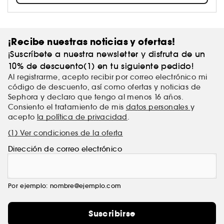
diseñadas y elaboradas por los mejoresperfumistas
del mundo.
¡Recibe nuestras noticias y ofertas!
¡Suscríbete a nuestra newsletter y disfruta de un
10% de descuento(1) en tu siguiente pedido!
Al registrarme, acepto recibir por correo electrónico mi
código de descuento, así como ofertas y noticias de
Sephora y declaro que tengo al menos 16 años.
Consiento el tratamiento de mis
datos personales
y
acepto
la política de privacidad
.
(1) Ver condiciones de la oferta
Dirección de correo electrónico
Por ejemplo: nombre@ejemplo.com
Suscribirse