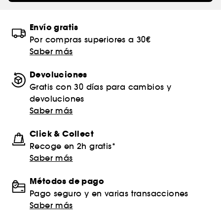
Envío gratis
Por compras superiores a 30€
Saber más
Devoluciones
Gratis con 30 días para cambios y
devoluciones
Saber más
Click & Collect
Recoge en 2h gratis*
Saber más
Métodos de pago
Pago seguro y en varias transacciones
Saber más