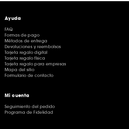
Ayuda
FAQ
Formas de pago
Métodos de entrega
Devoluciones y reembolsos
Tarjeta regalo digital
Tarjeta regalo física
Tarjeta regalo para empresas
Mapa del sitio
Formulario de contacto
Mi cuenta
Seguimiento del pedido
Programa de Fidelidad