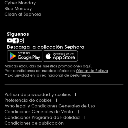
Cyber Monday
Blue Monday
Clean at Sephora
Síguenos
Descarga la aplicación Sephora
Marcas excluidas de nuestras promociones
aquí
.
*Ver condiciones de nuestras ofertas en
Ofertas de Belleza
.
**Exclusividad en la red nacional de perfumería.
Política de privacidad y cookies
Preferencia de cookies
Aviso legal y Condiciones Generales de Uso
Condiciones Generales de Venta
Condiciones Programa de Fidelidad
Condiciones de publicación