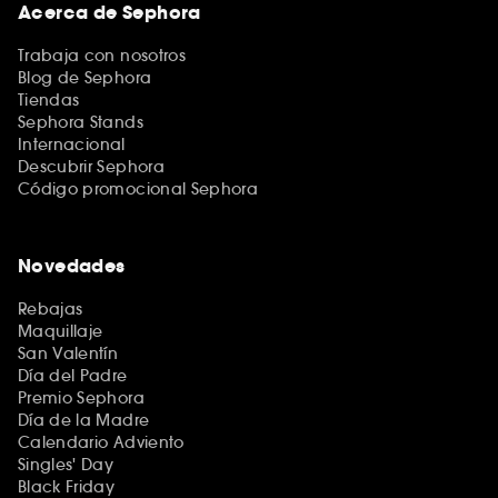
Acerca de Sephora
Trabaja con nosotros
Blog de Sephora
Tiendas
Sephora Stands
Internacional
Descubrir Sephora
Código promocional Sephora
Novedades
Rebajas
Maquillaje
San Valentín
Día del Padre
Premio Sephora
Día de la Madre
Calendario Adviento
Singles' Day
Black Friday