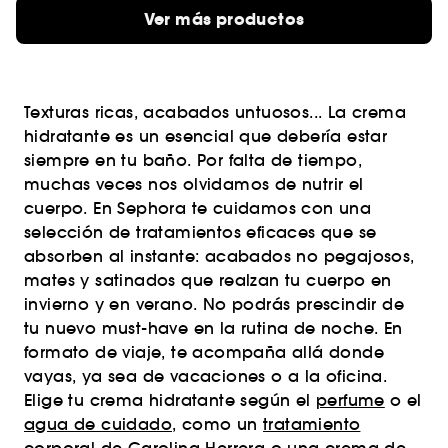
Ver más productos
Texturas ricas, acabados untuosos... La crema
hidratante es un esencial que debería estar
siempre en tu baño. Por falta de tiempo,
muchas veces nos olvidamos de nutrir el
cuerpo. En Sephora te cuidamos con una
selección de tratamientos eficaces que se
absorben al instante: acabados no pegajosos,
mates y satinados que realzan tu cuerpo en
invierno y en verano. No podrás prescindir de
tu nuevo must-have en la rutina de noche. En
formato de viaje, te acompaña allá donde
vayas, ya sea de vacaciones o a la oficina.
Elige tu crema hidratante según el
perfume
o el
agua de cuidado
, como un
tratamiento