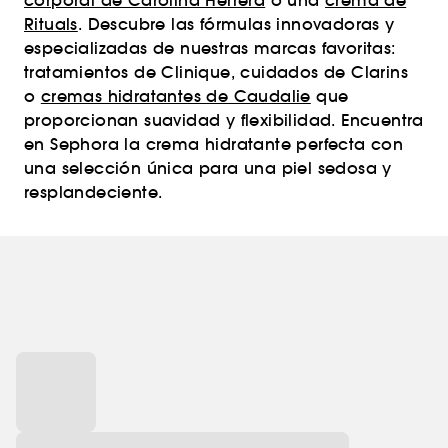
corporal de Carolina Herrera
o una
crema de
Rituals
. Descubre las fórmulas innovadoras y
especializadas de nuestras marcas favoritas:
tratamientos de Clinique, cuidados de Clarins
o
cremas hidratantes de Caudalie
que
proporcionan suavidad y flexibilidad. Encuentra
en Sephora la crema hidratante perfecta con
una selección única para una piel sedosa y
resplandeciente.