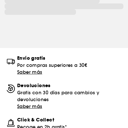
Envío gratis
Por compras superiores a 30€
Saber más
Devoluciones
Gratis con 30 días para cambios y
devoluciones
Saber más
Click & Collect
Recoge en 2h gratis*